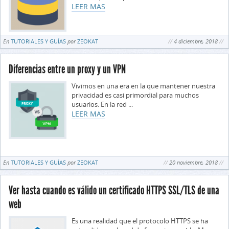
LEER MAS
En
TUTORIALES Y GUÍAS
por
ZEOKAT
4 diciembre, 2018
Diferencias entre un proxy y un VPN
Vivimos en una era en la que mantener nuestra
privacidad es casi primordial para muchos
usuarios. En la red ...
LEER MAS
En
TUTORIALES Y GUÍAS
por
ZEOKAT
20 noviembre, 2018
Ver hasta cuando es válido un certificado HTTPS SSL/TLS de una
web
Es una realidad que el protocolo HTTPS se ha