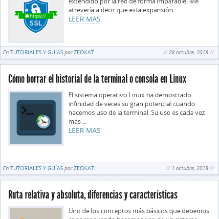
extendido por la red de forma imparable. Me
atrevería a decir que esta expansión ...
LEER MAS
En
TUTORIALES Y GUÍAS
por
ZEOKAT
28 octubre, 2018
Cómo borrar el historial de la terminal o consola en Linux
El sistema operativo Linux ha demostrado
infinidad de veces su gran potencial cuando
hacemos uso de la terminal. Su uso es cada vez
más ...
LEER MAS
En
TUTORIALES Y GUÍAS
por
ZEOKAT
1 octubre, 2018
Ruta relativa y absoluta, diferencias y características
Uno de los conceptos más básicos que debemos