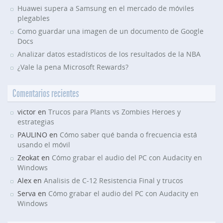
Huawei supera a Samsung en el mercado de móviles
plegables
Como guardar una imagen de un documento de Google
Docs
Analizar datos estadísticos de los resultados de la NBA
¿Vale la pena Microsoft Rewards?
Comentarios recientes
victor en
Trucos para Plants vs Zombies Heroes y
estrategias
PAULINO en
Cómo saber qué banda o frecuencia está
usando el móvil
Zeokat en
Cómo grabar el audio del PC con Audacity en
Windows
Alex en
Analisis de C-12 Resistencia Final y trucos
Serva en
Cómo grabar el audio del PC con Audacity en
Windows