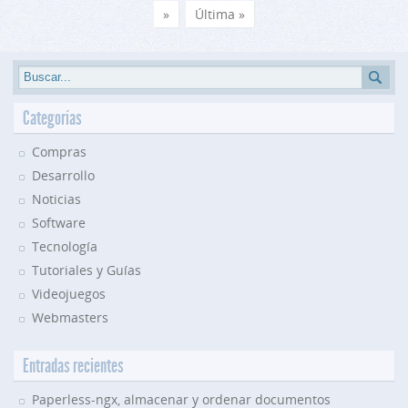
»
Última »
Categorías
Compras
Desarrollo
Noticias
Software
Tecnología
Tutoriales y Guías
Videojuegos
Webmasters
Entradas recientes
Paperless-ngx, almacenar y ordenar documentos