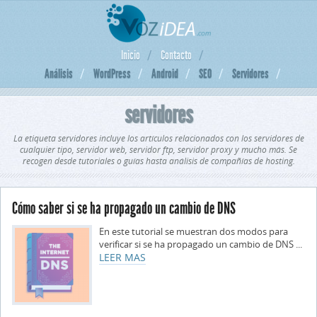
Inicio
Contacto
Análisis
WordPress
Android
SEO
Servidores
servidores
La etiqueta servidores incluye los artículos relacionados con los servidores de
cualquier tipo, servidor web, servidor ftp, servidor proxy y mucho más. Se
recogen desde tutoriales o guías hasta análisis de compañías de hosting.
Cómo saber si se ha propagado un cambio de DNS
En este tutorial se muestran dos modos para
verificar si se ha propagado un cambio de DNS ...
LEER MAS