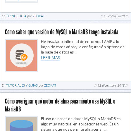
En
TECNOLOGÍA
por
ZEOKAT
19 enero, 2020
Como saber que versión de MySQL o MariaDB tengo instalada
He instalado infinidad de entornos LAMP a lo
largo de estos años y la configuración óptima de
la base de datos es ...
LEER MAS
En
TUTORIALES Y GUÍAS
por
ZEOKAT
12 diciembre, 2018
Cómo averiguar qué motor de almacenamiento usa MySQL o
MariaDB
El uso de bases de datos MySQL o MariaDB es
algo muy habitual en aplicaciones web. Es un
sistema que nos permite almacenar ...