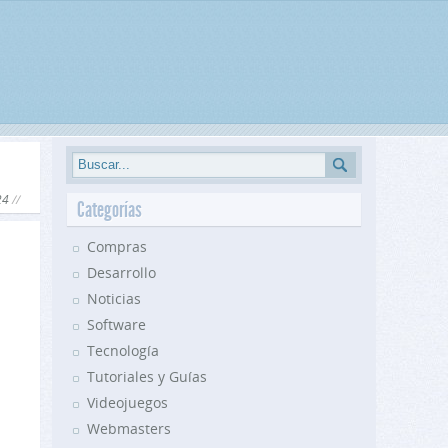
24
Categorías
Compras
Desarrollo
Noticias
Software
Tecnología
Tutoriales y Guías
Videojuegos
Webmasters