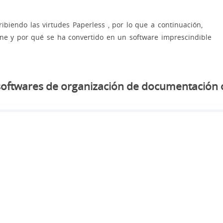
biendo las virtudes Paperless , por lo que a continuación,
ene y por qué se ha convertido en un software imprescindible
softwares de organización de documentación 