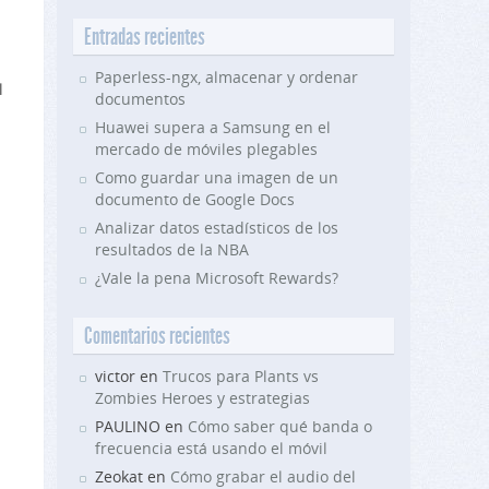
Entradas recientes
Paperless-ngx, almacenar y ordenar
l
documentos
Huawei supera a Samsung en el
mercado de móviles plegables
Como guardar una imagen de un
documento de Google Docs
Analizar datos estadísticos de los
resultados de la NBA
¿Vale la pena Microsoft Rewards?
Comentarios recientes
victor en
Trucos para Plants vs
Zombies Heroes y estrategias
PAULINO en
Cómo saber qué banda o
frecuencia está usando el móvil
Zeokat en
Cómo grabar el audio del