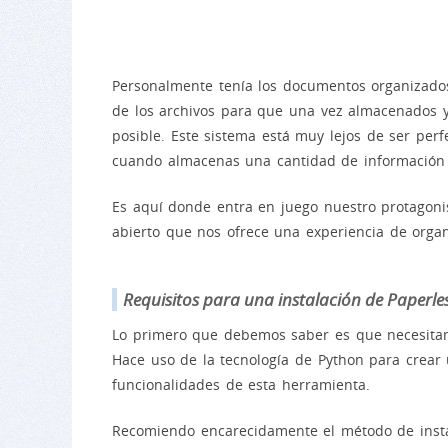
Personalmente tenía los documentos organizados
de los archivos para que una vez almacenados y
posible. Este sistema está muy lejos de ser perf
cuando almacenas una cantidad de información 
Es aquí donde entra en juego nuestro protagonis
abierto que nos ofrece una experiencia de organi
Requisitos para una instalación de Paperle
Lo primero que debemos saber es que necesitamo
Hace uso de la tecnología de Python para crear
funcionalidades de esta herramienta.
Recomiendo encarecidamente el método de instal