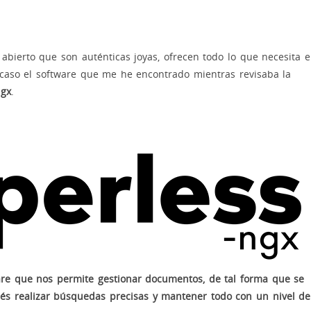
bierto que son auténticas joyas, ofrecen todo lo que necesita e
 caso el software que me he encontrado mientras revisaba la
ngx
.
are que nos permite gestionar documentos, de tal forma que se
és realizar búsquedas precisas y mantener todo con un nivel de