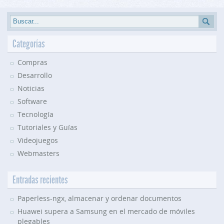
Categorías
Compras
Desarrollo
Noticias
Software
Tecnología
Tutoriales y Guías
Videojuegos
Webmasters
Entradas recientes
Paperless-ngx, almacenar y ordenar documentos
Huawei supera a Samsung en el mercado de móviles
plegables