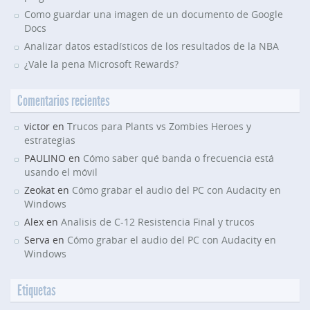
Como guardar una imagen de un documento de Google
Docs
Analizar datos estadísticos de los resultados de la NBA
¿Vale la pena Microsoft Rewards?
Comentarios recientes
victor en
Trucos para Plants vs Zombies Heroes y
estrategias
PAULINO en
Cómo saber qué banda o frecuencia está
usando el móvil
Zeokat en
Cómo grabar el audio del PC con Audacity en
Windows
Alex en
Analisis de C-12 Resistencia Final y trucos
Serva en
Cómo grabar el audio del PC con Audacity en
Windows
Etiquetas