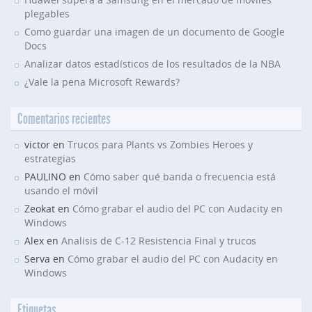
plegables
Como guardar una imagen de un documento de Google
Docs
Analizar datos estadísticos de los resultados de la NBA
¿Vale la pena Microsoft Rewards?
Comentarios recientes
victor en
Trucos para Plants vs Zombies Heroes y
estrategias
PAULINO en
Cómo saber qué banda o frecuencia está
usando el móvil
Zeokat en
Cómo grabar el audio del PC con Audacity en
Windows
Alex en
Analisis de C-12 Resistencia Final y trucos
Serva en
Cómo grabar el audio del PC con Audacity en
Windows
Etiquetas