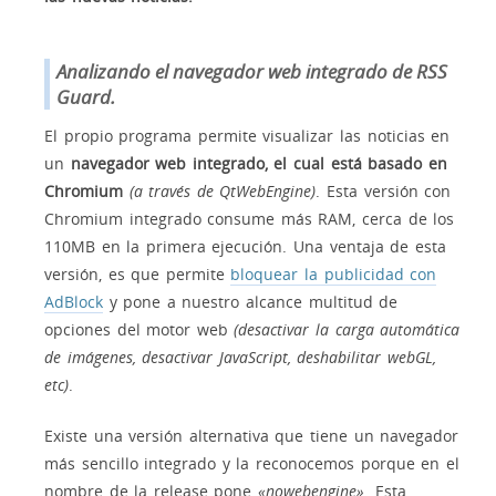
Analizando el navegador web integrado de RSS
Guard.
El propio programa permite visualizar las noticias en
un
navegador web integrado, el cual está basado en
Chromium
(a través de QtWebEngine)
. Esta versión con
Chromium integrado consume más RAM, cerca de los
110MB en la primera ejecución. Una ventaja de esta
versión, es que permite
bloquear la publicidad con
AdBlock
y pone a nuestro alcance multitud de
opciones del motor web
(desactivar la carga automática
de imágenes, desactivar JavaScript, deshabilitar webGL,
etc)
.
Existe una versión alternativa que tiene un navegador
más sencillo integrado y la reconocemos porque en el
nombre de la release pone
«nowebengine»
. Esta