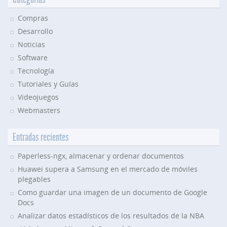
Compras
Desarrollo
Noticias
Software
Tecnología
Tutoriales y Guías
Videojuegos
Webmasters
Entradas recientes
Paperless-ngx, almacenar y ordenar documentos
Huawei supera a Samsung en el mercado de móviles
plegables
Como guardar una imagen de un documento de Google
Docs
Analizar datos estadísticos de los resultados de la NBA