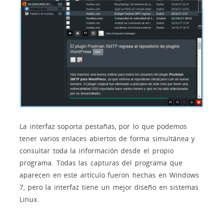
La interfaz soporta pestañas, por lo que podemos
tener varios enlaces abiertos de forma simultánea y
consultar toda la información desde el propio
programa. Todas las capturas del programa que
aparecen en este artículo fueron hechas en Windows
7, pero la interfaz tiene un mejor diseño en sistemas
Linux.