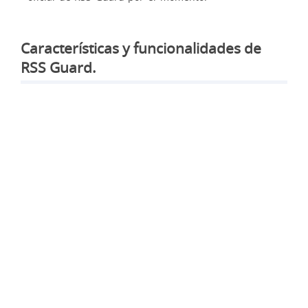
Características y funcionalidades de
RSS Guard.