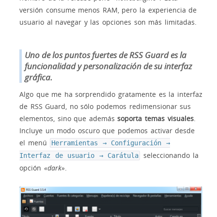
versión consume menos RAM, pero la experiencia de
usuario al navegar y las opciones son más limitadas.
Uno de los puntos fuertes de RSS Guard es la
funcionalidad y personalización de su interfaz
gráfica.
Algo que me ha sorprendido gratamente es la interfaz
de RSS Guard, no sólo podemos redimensionar sus
elementos, sino que además
soporta temas visuales
.
Incluye un modo oscuro que podemos activar desde
el menú
Herramientas → Configuración →
seleccionando la
Interfaz de usuario → Carátula
opción
«dark»
.