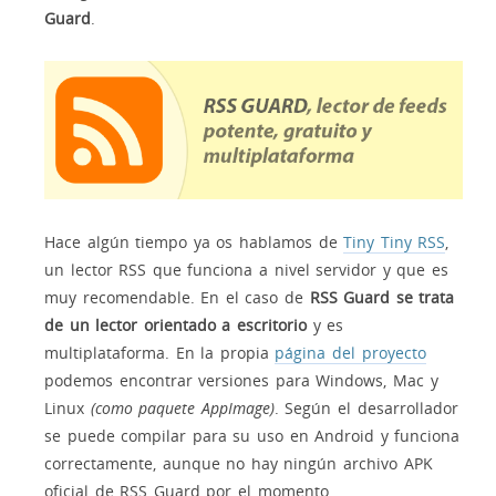
Guard
.
Hace algún tiempo ya os hablamos de
Tiny Tiny RSS
,
un lector RSS que funciona a nivel servidor y que es
muy recomendable. En el caso de
RSS Guard se trata
de un lector orientado a escritorio
y es
multiplataforma. En la propia
página del proyecto
podemos encontrar versiones para Windows, Mac y
Linux
(como paquete AppImage)
. Según el desarrollador
se puede compilar para su uso en Android y funciona
correctamente, aunque no hay ningún archivo APK
oficial de RSS Guard por el momento.