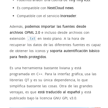
Es compatible con
NextCloud news
.
Compatible con el servicio
Inoreader
.
Además,
podemos importar las fuentes desde
archivos OPML 2.0
e incluso desde archivos con
extensión
en texto plano. A la hora de
.txt
recuperar los datos de las diferentes fuentes es capaz
de obtener los iconos y
soporta autentificación básico
para feeds protegidos
.
Es una herramienta bastante liviana y está
programada en C++. Para la interfaz gráfica, usa las
librerías QT y es su única dependencia, lo que
simplifica bastante las cosas. Otra de las grandes
ventajas, es que
está traducido al español
y está
publicado bajo la licencia GNU GPL v3.0.