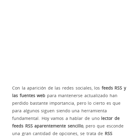
Con la aparición de las redes sociales, los
feeds RSS y
las fuentes web
para mantenerse actualizado han
perdido bastante importancia, pero lo cierto es que
para algunos siguen siendo una herramienta
fundamental. Hoy vamos a hablar de uno
lector de
feeds RSS aparentemente sencillo
, pero que esconde
una gran cantidad de opciones, se trata de
RSS