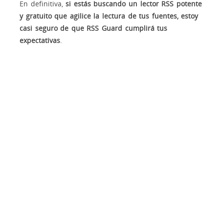
En definitiva,
si estás buscando un lector RSS potente
y gratuito que agilice la lectura de tus fuentes, estoy
casi seguro de que RSS Guard cumplirá tus
expectativas
.