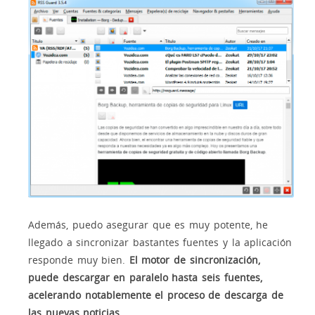
Además, puedo asegurar que es muy potente, he
llegado a sincronizar bastantes fuentes y la aplicación
responde muy bien.
El motor de sincronización,
puede descargar en paralelo hasta seis fuentes,
acelerando notablemente el proceso de descarga de
las nuevas noticias.