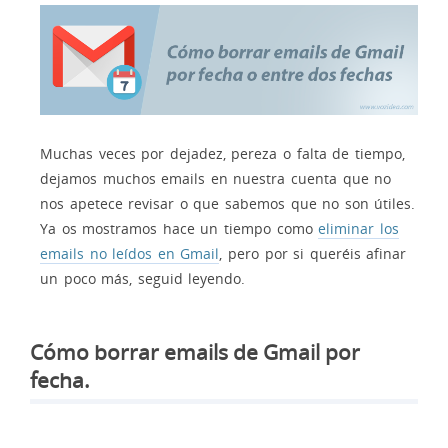
Muchas veces por dejadez, pereza o falta de tiempo,
dejamos muchos emails en nuestra cuenta que no
nos apetece revisar o que sabemos que no son útiles.
Ya os mostramos hace un tiempo como
eliminar los
emails no leídos en Gmail
, pero por si queréis afinar
un poco más, seguid leyendo.
Cómo borrar emails de Gmail por
fecha.