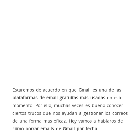
Estaremos de acuerdo en que
Gmail es una de las
plataformas de email gratuitas más usadas
en este
momento. Por ello, muchas veces es bueno conocer
ciertos trucos que nos ayudan a gestionar los correos
de una forma más eficaz. Hoy vamos a hablaros de
cómo borrar emails de Gmail por fecha
.