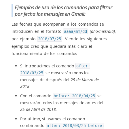
Ejemplos de uso de los comandos para filtrar
por fecha los mensajes en Gmail:
Las fechas que acompañan a los comandos se
introducen en el formato
(año/mes/dia)
,
aaaa/mm/dd
por ejemplo
. Viendo los siguientes
2018/07/25
ejemplos creo que quedará más claro el
funcionamiento de los comandos:
Si introducimos el comando
after:
se mostrarán todos los
2018/03/25
mensajes de después del
25 de Marzo de
2018
.
Con el comando
se
before: 2018/04/25
mostrarán todos los mensajes de antes del
25 de Abril de 2018
.
Por último, si usamos el comando
combinando
after: 2018/03/25 before: