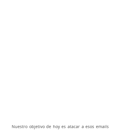
Nuestro objetivo de hoy es atacar a esos emails