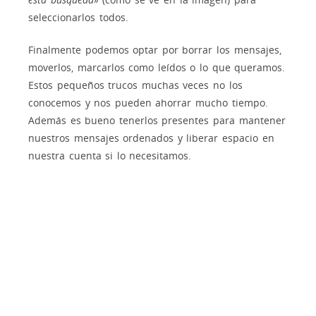
seleccionarlos todos.
Finalmente podemos optar por borrar los mensajes,
moverlos, marcarlos como leídos o lo que queramos.
Estos pequeños trucos muchas veces no los
conocemos y nos pueden ahorrar mucho tiempo.
Además es bueno tenerlos presentes para mantener
nuestros mensajes ordenados y liberar espacio en
nuestra cuenta si lo necesitamos.