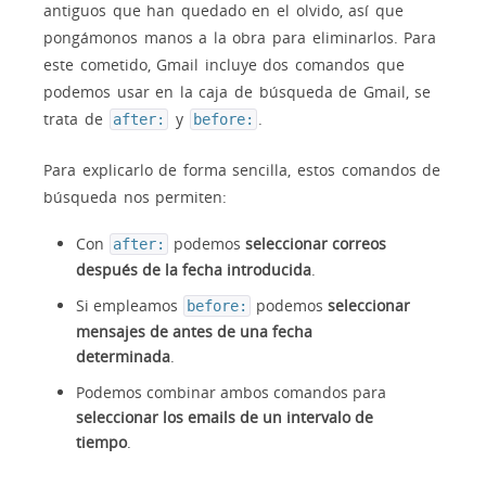
antiguos que han quedado en el olvido, así que
pongámonos manos a la obra para eliminarlos. Para
este cometido, Gmail incluye dos comandos que
podemos usar en la caja de búsqueda de Gmail, se
trata de
y
.
after:
before:
Para explicarlo de forma sencilla, estos comandos de
búsqueda nos permiten:
Con
podemos
seleccionar correos
after:
después de la fecha introducida
.
Si empleamos
podemos
seleccionar
before:
mensajes de antes de una fecha
determinada
.
Podemos combinar ambos comandos para
seleccionar los emails de un intervalo de
tiempo
.