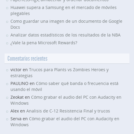
Huawei supera a Samsung en el mercado de móviles
plegables
Como guardar una imagen de un documento de Google
Docs
Analizar datos estadísticos de los resultados de la NBA
¿Vale la pena Microsoft Rewards?
Comentarios recientes
victor en
Trucos para Plants vs Zombies Heroes y
estrategias
PAULINO en
Cómo saber qué banda o frecuencia está
usando el móvil
Zeokat en
Cómo grabar el audio del PC con Audacity en
Windows
Alex en
Analisis de C-12 Resistencia Final y trucos
Serva en
Cómo grabar el audio del PC con Audacity en
Windows