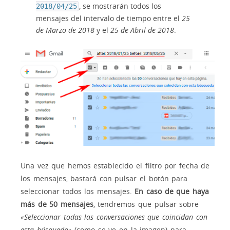
, se mostrarán todos los
2018/04/25
mensajes del intervalo de tiempo entre el
25
de Marzo de 2018
y el
25 de Abril de 2018
.
Una vez que hemos establecido el filtro por fecha de
los mensajes, bastará con pulsar el botón para
seleccionar todos los mensajes.
En caso de que haya
más de 50 mensajes
, tendremos que pulsar sobre
«Seleccionar todas las conversaciones que coincidan con
esta búsqueda»
(como se ve en la imagen) para