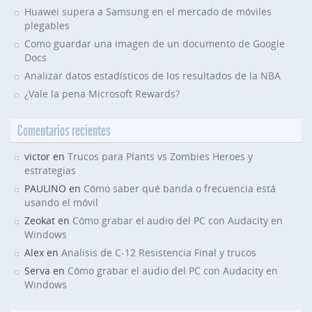
Huawei supera a Samsung en el mercado de móviles
plegables
Como guardar una imagen de un documento de Google
Docs
Analizar datos estadísticos de los resultados de la NBA
¿Vale la pena Microsoft Rewards?
Comentarios recientes
victor en
Trucos para Plants vs Zombies Heroes y
estrategias
PAULINO en
Cómo saber qué banda o frecuencia está
usando el móvil
Zeokat en
Cómo grabar el audio del PC con Audacity en
Windows
Alex en
Analisis de C-12 Resistencia Final y trucos
Serva en
Cómo grabar el audio del PC con Audacity en
Windows