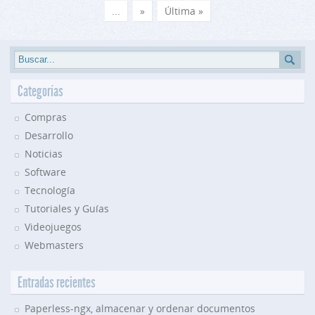
...
»
Última »
Categorías
Compras
Desarrollo
Noticias
Software
Tecnología
Tutoriales y Guías
Videojuegos
Webmasters
Entradas recientes
Paperless-ngx, almacenar y ordenar documentos