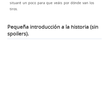
situaré un poco para que veáis por dónde van los
tiros.
Pequeña introducción a la historia (sin
spoilers).