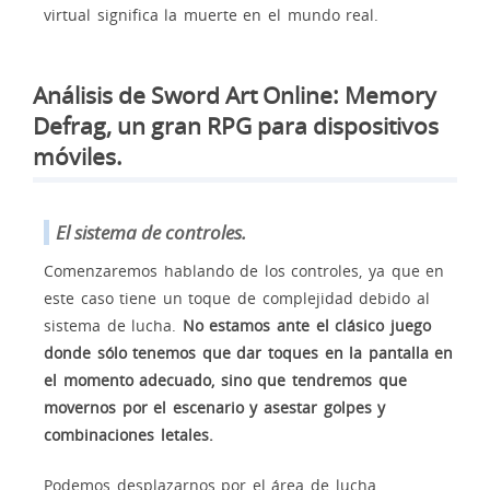
virtual significa la muerte en el mundo real.
Análisis de Sword Art Online: Memory
Defrag, un gran RPG para dispositivos
móviles.
El sistema de controles.
Comenzaremos hablando de los controles, ya que en
este caso tiene un toque de complejidad debido al
sistema de lucha.
No estamos ante el clásico juego
donde sólo tenemos que dar toques en la pantalla en
el momento adecuado, sino que tendremos que
movernos por el escenario y asestar golpes y
combinaciones letales.
Podemos desplazarnos por el área de lucha