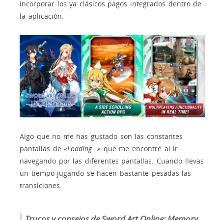
incorporar los ya clásicos pagos integrados dentro de
la aplicación.
Algo que no me has gustado son las constantes
pantallas de
«Loading…»
que me encontré al ir
navegando por las diferentes pantallas. Cuando llevas
un tiempo jugando se hacen bastante pesadas las
transiciones.
Trucos y consejos de Sword Art Online: Memory