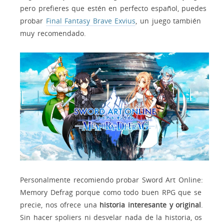
pero prefieres que estén en perfecto español, puedes
probar
Final Fantasy Brave Exvius
, un juego también
muy recomendado.
Personalmente recomiendo probar Sword Art Online:
Memory Defrag porque como todo buen RPG que se
precie, nos ofrece una
historia interesante y original
.
Sin hacer spoliers ni desvelar nada de la historia, os