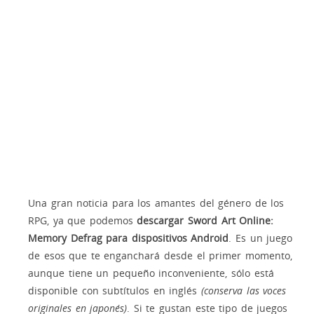
Una gran noticia para los amantes del género de los
RPG, ya que podemos
descargar Sword Art Online:
Memory Defrag para dispositivos Android
. Es un juego
de esos que te enganchará desde el primer momento,
aunque tiene un pequeño inconveniente, sólo está
disponible con subtítulos en inglés
(conserva las voces
originales en japonés)
. Si te gustan este tipo de juegos