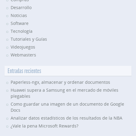
Desarrollo
Noticias
Software
Tecnología
Tutoriales y Guías
Videojuegos
Webmasters
Entradas recientes
Paperless-ngx, almacenar y ordenar documentos
Huawei supera a Samsung en el mercado de móviles
plegables
Como guardar una imagen de un documento de Google
Docs
Analizar datos estadísticos de los resultados de la NBA
¿Vale la pena Microsoft Rewards?