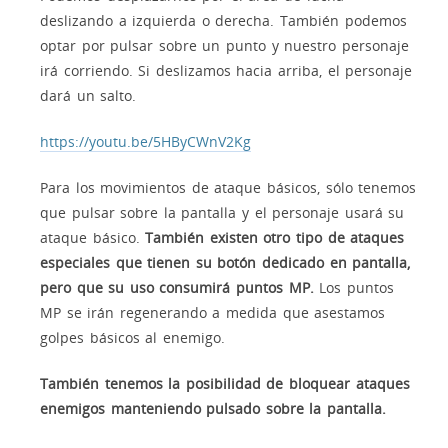
deslizando a izquierda o derecha. También podemos
optar por pulsar sobre un punto y nuestro personaje
irá corriendo. Si deslizamos hacia arriba, el personaje
dará un salto.
https://youtu.be/5HByCWnV2Kg
Para los movimientos de ataque básicos, sólo tenemos
que pulsar sobre la pantalla y el personaje usará su
ataque básico.
También existen otro tipo de ataques
especiales que tienen su botón dedicado en pantalla,
pero que su uso consumirá puntos MP.
Los puntos
MP se irán regenerando a medida que asestamos
golpes básicos al enemigo.
También tenemos la posibilidad de bloquear ataques
enemigos manteniendo pulsado sobre la pantalla.