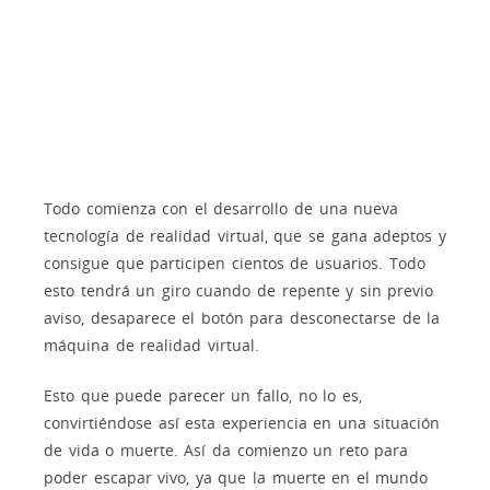
Todo comienza con el desarrollo de una nueva
tecnología de realidad virtual, que se gana adeptos y
consigue que participen cientos de usuarios. Todo
esto tendrá un giro cuando de repente y sin previo
aviso, desaparece el botón para desconectarse de la
máquina de realidad virtual.
Esto que puede parecer un fallo, no lo es,
convirtiéndose así esta experiencia en una situación
de vida o muerte. Así da comienzo un reto para
poder escapar vivo, ya que la muerte en el mundo