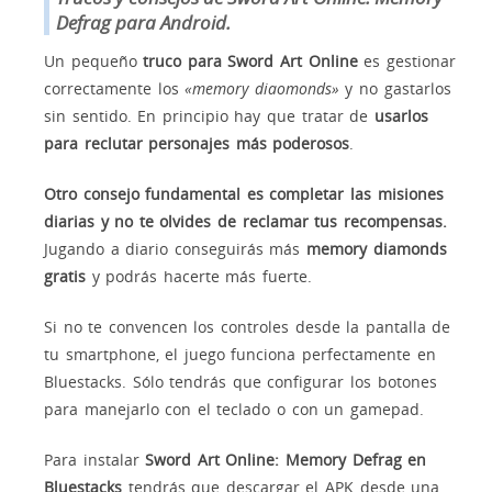
Defrag para Android.
Un pequeño
truco para Sword Art Online
es gestionar
correctamente los
«memory diaomonds»
y no gastarlos
sin sentido. En principio hay que tratar de
usarlos
para reclutar personajes más poderosos
.
Otro consejo fundamental es completar las misiones
diarias y no te olvides de reclamar tus recompensas.
Jugando a diario conseguirás más
memory diamonds
gratis
y podrás hacerte más fuerte.
Si no te convencen los controles desde la pantalla de
tu smartphone, el juego funciona perfectamente en
Bluestacks. Sólo tendrás que configurar los botones
para manejarlo con el teclado o con un gamepad.
Para instalar
Sword Art Online: Memory Defrag en
Bluestacks
tendrás que descargar el APK desde una