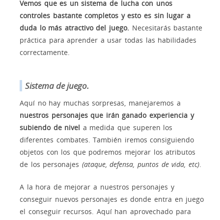
Vemos que es un sistema de lucha con unos
controles bastante completos y esto es sin lugar a
duda lo más atractivo del juego.
Necesitarás bastante
práctica para aprender a usar todas las habilidades
correctamente.
Sistema de juego.
Aquí no hay muchas sorpresas, manejaremos a
nuestros personajes que irán ganado experiencia y
subiendo de nivel
a medida que superen los
diferentes combates. También iremos consiguiendo
objetos con los que podremos mejorar los atributos
de los personajes
(ataque, defensa, puntos de vida, etc)
.
A la hora de mejorar a nuestros personajes y
conseguir nuevos personajes es donde entra en juego
el conseguir recursos. Aquí han aprovechado para