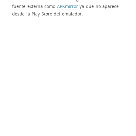
fuente externa como
APKmirror
ya que no aparece
desde la Play Store del emulador.