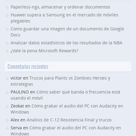
Paperless-ngx, almacenar y ordenar documentos
Huawei supera a Samsung en el mercado de móviles
plegables
Como guardar una imagen de un documento de Google
Docs
Analizar datos estadísticos de los resultados de la NBA
¿Vale la pena Microsoft Rewards?
Comentarios recientes
victor en
Trucos para Plants vs Zombies Heroes y
estrategias
PAULINO en
Cómo saber qué banda o frecuencia está
usando el móvil
Zeokat en
Cómo grabar el audio del PC con Audacity en
Windows
Alex en
Analisis de C-12 Resistencia Final y trucos
Serva en
Cómo grabar el audio del PC con Audacity en
Windows