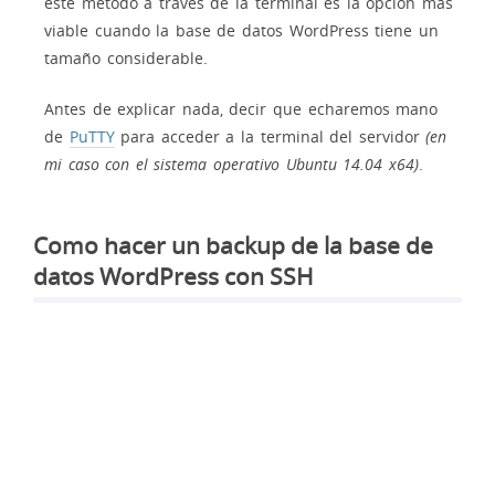
este método a través de la terminal es la opción más
viable cuando la base de datos WordPress tiene un
tamaño considerable.
Antes de explicar nada, decir que echaremos mano
de
PuTTY
para acceder a la terminal del servidor
(en
mi caso con el sistema operativo Ubuntu 14.04 x64)
.
Como hacer un backup de la base de
datos WordPress con SSH