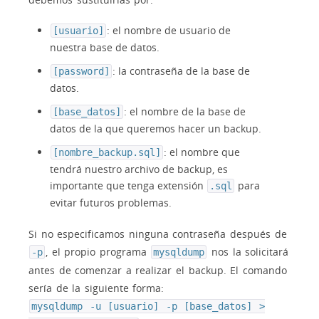
: el nombre de usuario de
[usuario]
nuestra base de datos.
: la contraseña de la base de
[password]
datos.
: el nombre de la base de
[base_datos]
datos de la que queremos hacer un backup.
: el nombre que
[nombre_backup.sql]
tendrá nuestro archivo de backup, es
importante que tenga extensión
para
.sql
evitar futuros problemas.
Si no especificamos ninguna contraseña después de
, el propio programa
nos la solicitará
-p
mysqldump
antes de comenzar a realizar el backup. El comando
sería de la siguiente forma:
mysqldump -u [usuario] -p [base_datos] >