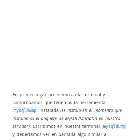
En primer lugar accedemos a la terminal y
comprobamos que tenemos la herramienta
instalada
(se instala en el momento que
mysqldump
instalamos el paquete de MySQL/MariaDB en nuestro
servidor)
. Escribimos en nuestra terminal
mysqldump
y deberíamos ver en pantalla algo similar a: