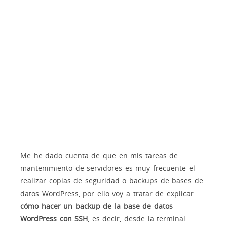
Me he dado cuenta de que en mis tareas de
mantenimiento de servidores es muy frecuente el
realizar copias de seguridad o backups de bases de
datos WordPress, por ello voy a tratar de explicar
cómo hacer un backup de la base de datos
WordPress con SSH
, es decir, desde la terminal.