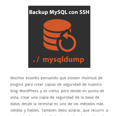
Muchos estaréis pensando que existen multitud de
plugins para crear copias de seguridad de nuestro
blog WordPress, y es cierto, pero desde mi punto de
vista, crear una copia de seguridad de la base de
datos desde la terminal es uno de los métodos más
sólidos y fiables. También debo aclarar, que recurrir a