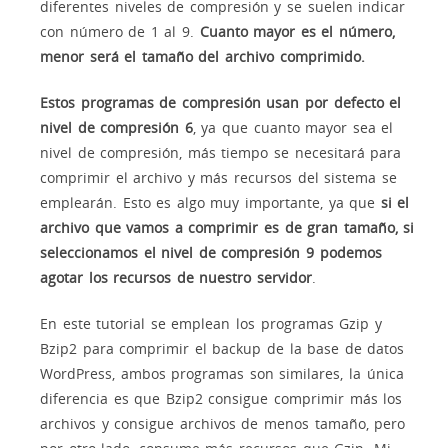
diferentes niveles de compresión y se suelen indicar
con número de 1 al 9.
Cuanto mayor es el número,
menor será el tamaño del archivo comprimido.
Estos programas de compresión usan por defecto el
nivel de compresión 6
, ya que cuanto mayor sea el
nivel de compresión, más tiempo se necesitará para
comprimir el archivo y más recursos del sistema se
emplearán. Esto es algo muy importante, ya que
si el
archivo que vamos a comprimir es de gran tamaño, si
seleccionamos el nivel de compresión 9 podemos
agotar los recursos de nuestro servidor
.
En este tutorial se emplean los programas Gzip y
Bzip2 para comprimir el backup de la base de datos
WordPress, ambos programas son similares, la única
diferencia es que Bzip2 consigue comprimir más los
archivos y consigue archivos de menos tamaño, pero