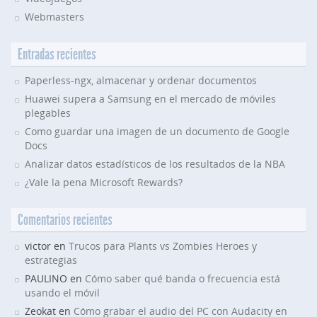
Webmasters
Entradas recientes
Paperless-ngx, almacenar y ordenar documentos
Huawei supera a Samsung en el mercado de móviles
plegables
Como guardar una imagen de un documento de Google
Docs
Analizar datos estadísticos de los resultados de la NBA
¿Vale la pena Microsoft Rewards?
Comentarios recientes
victor en
Trucos para Plants vs Zombies Heroes y
estrategias
PAULINO en
Cómo saber qué banda o frecuencia está
usando el móvil
Zeokat en
Cómo grabar el audio del PC con Audacity en