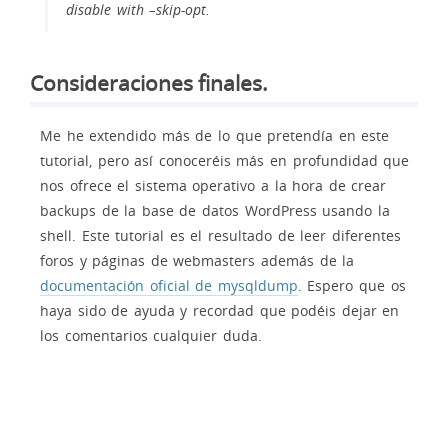
disable with –skip-opt.
Consideraciones finales.
Me he extendido más de lo que pretendía en este
tutorial, pero así conoceréis más en profundidad que
nos ofrece el sistema operativo a la hora de crear
backups de la base de datos WordPress usando la
shell. Este tutorial es el resultado de leer diferentes
foros y páginas de webmasters además de la
documentación oficial de mysqldump
. Espero que os
haya sido de ayuda y recordad que podéis dejar en
los comentarios cualquier duda.