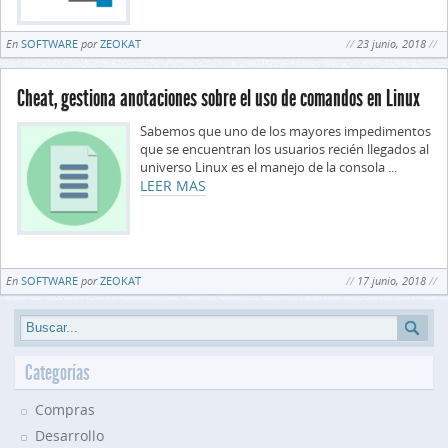
En
SOFTWARE
por
ZEOKAT
23 junio, 2018
Cheat, gestiona anotaciones sobre el uso de comandos en Linux
Sabemos que uno de los mayores impedimentos
que se encuentran los usuarios recién llegados al
universo Linux es el manejo de la consola ...
LEER MAS
En
SOFTWARE
por
ZEOKAT
17 junio, 2018
Categorías
Compras
Desarrollo