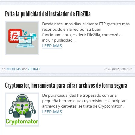
Evita la publicidad del instalador de FileZilla
Desde hace unos días, el cliente FTP gratuito más
reconocido en la red por su buen
funcionamiento, es decir FileZilla, comenzó a
incluir publicidad ...
LEER MAS
En
NOTICIAS
por
ZEOKAT
26 junio, 2018
Cryptomator, herramienta para cifrar archivos de forma segura
De pura casualidad he tropezado con una
pequeña herramienta cuya misión es encriptar
archivos y carpetas, se trata de Cryptomator ...
LEER MAS