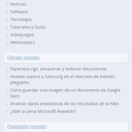
Noticias
Software
Tecnología
Tutoriales y Guías
Videojuegos
Webmasters
Entradas recientes
Paperless-ngx, almacenar y ordenar documentos
Huawei supera a Samsung en el mercado de móviles
plegables
Como guardar una imagen de un documento de Google
Docs
Analizar datos estadísticos de los resultados de la NBA
¿Vale la pena Microsoft Rewards?
Comentarios recientes