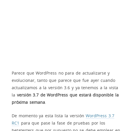
Parece que WordPress no para de actualizarse y
evolucionar, tanto que parece que fue ayer cuando
actualizamos a la versión 3.6 y ya tenemos a la vista
la
versión 3.7 de WordPress que estará disponible la
próxima semana
.
De momento ya esta lista la versión
WordPress 3.7
RC1
para que pase la fase de pruebas por los
betatesters que por supuesto no se debe emplear en