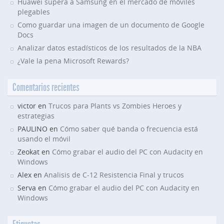
Huawei supera a Samsung en el mercado de móviles
plegables
Como guardar una imagen de un documento de Google
Docs
Analizar datos estadísticos de los resultados de la NBA
¿Vale la pena Microsoft Rewards?
Comentarios recientes
victor en
Trucos para Plants vs Zombies Heroes y
estrategias
PAULINO en
Cómo saber qué banda o frecuencia está
usando el móvil
Zeokat en
Cómo grabar el audio del PC con Audacity en
Windows
Alex en
Analisis de C-12 Resistencia Final y trucos
Serva en
Cómo grabar el audio del PC con Audacity en
Windows