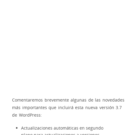
Comentaremos brevemente algunas de las novedades
más importantes que incluirá esta nueva versión 3.7
de WordPress:
Actualizaciones automáticas en segundo
plano para actualizaciones a versiones