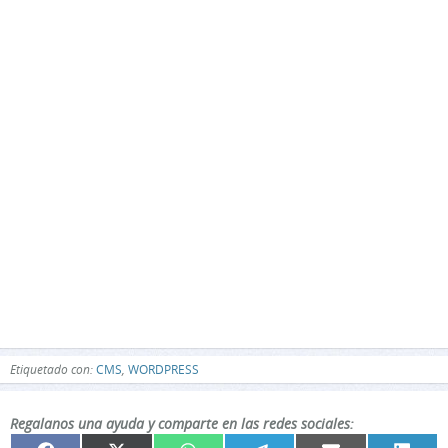
Etiquetado con:
CMS
,
WORDPRESS
Regalanos una ayuda y comparte en las redes sociales: