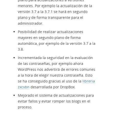
menores. Por ejemplo la actualización de la
versión 3.7 a la 3.7.1 se hará en segundo
plano y de forma transparente para el
administrador.
Posibilidad de realizar actualizaciones
mayores en segundo plano de forma
automática, por ejemplo de la versión 3.7 a la
3.8.
Incrementada la seguridad en la evaluación
de las contraseñas, por ejemplo ahora
WordPress nos advertirá de errores comunes
a la hora de elegir nuestra contraseña. Esto
se ha conseguido gracias al uso de la
libreria
zxcvbn
desarrollada por DropBox.
Mejorado el sistema de actualizaciones para
evitar fallos y evitar romper los blogs en el
proceso.