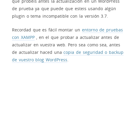
que probéis antes la actualización en un WordPress
de prueba ya que puede que esteis usando algún
plugin o tema incompatible con la versión 3.7.
Recordad que es fácil montar un
entorno de pruebas
con XAMPP
, en el que probar a actualizar antes de
actualizar en vuestra web. Pero sea como sea, antes
de actualizar haced una
copia de seguridad o backup
de vuestro blog WordPress
.