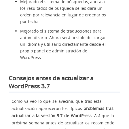
Mejorado el sistema de búsquedas, ahora a
los resultados de búsqueda se les dará un
orden por relevancia en lugar de ordenarlos
por fecha.
Mejorado el sistema de traducciones para
automatizarlo. Ahora será posible descargar
un idioma y utilizarlo directamente desde el
propio panel de administración de
WordPress.
Consejos antes de actualizar a
WordPress 3.7
Como ya veo lo que se avecina, que tras esta
actualización aparecerán los típicos
problemas tras
actualizar a la versión 3.7 de WordPress
. Así que la
próxima semana antes de actualizar os recomiendo