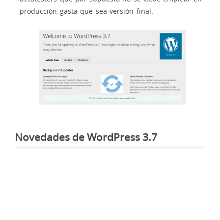
producción gasta que sea versión final.
Novedades de WordPress 3.7