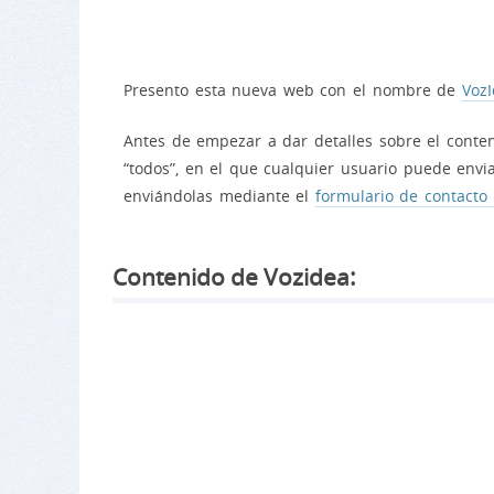
Presento esta nueva web con el nombre de
Voz
Antes de empezar a dar detalles sobre el conten
“todos”, en el que cualquier usuario puede envia
enviándolas mediante el
formulario de contacto
Contenido de Vozidea: