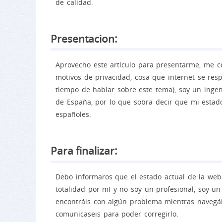
de calidad.
Presentacion:
Aprovecho este artículo para presentarme, me c
motivos de privacidad, cosa que internet se re
tiempo de hablar sobre este tema), soy un ingen
de España, por lo que sobra decir que mi estad
españoles.
Para finalizar:
Debo informaros que el estado actual de la web
totalidad por mí y no soy un profesional, soy un
encontráis con algún problema mientras navegáis
comunicaseis para poder corregirlo.