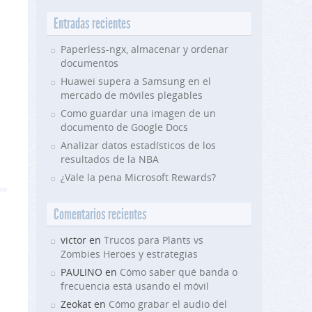
Entradas recientes
Paperless-ngx, almacenar y ordenar
documentos
Huawei supera a Samsung en el
mercado de móviles plegables
Como guardar una imagen de un
documento de Google Docs
Analizar datos estadísticos de los
resultados de la NBA
¿Vale la pena Microsoft Rewards?
Comentarios recientes
victor en
Trucos para Plants vs
Zombies Heroes y estrategias
PAULINO en
Cómo saber qué banda o
frecuencia está usando el móvil
Zeokat en
Cómo grabar el audio del