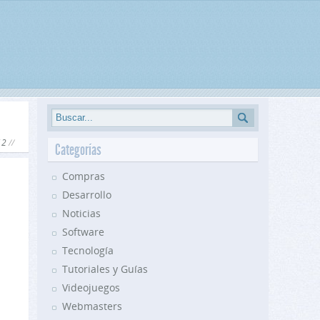
12
Categorías
Compras
Desarrollo
Noticias
Software
Tecnología
Tutoriales y Guías
Videojuegos
Webmasters