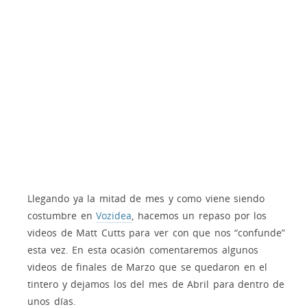
Llegando ya la mitad de mes y como viene siendo
costumbre en
Vozidea
, hacemos un repaso por los
videos de Matt Cutts para ver con que nos “confunde”
esta vez. En esta ocasión comentaremos algunos
videos de finales de Marzo que se quedaron en el
tintero y dejamos los del mes de Abril para dentro de
unos días.