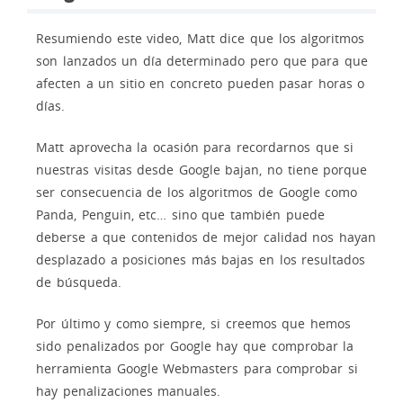
Resumiendo este video, Matt dice que los algoritmos
son lanzados un día determinado pero que para que
afecten a un sitio en concreto pueden pasar horas o
días.
Matt aprovecha la ocasión para recordarnos que si
nuestras visitas desde Google bajan, no tiene porque
ser consecuencia de los algoritmos de Google como
Panda, Penguin, etc… sino que también puede
deberse a que contenidos de mejor calidad nos hayan
desplazado a posiciones más bajas en los resultados
de búsqueda.
Por último y como siempre, si creemos que hemos
sido penalizados por Google hay que comprobar la
herramienta Google Webmasters para comprobar si
hay penalizaciones manuales.