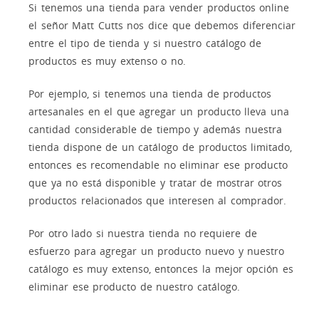
Si tenemos una tienda para vender productos online
el señor Matt Cutts nos dice que debemos diferenciar
entre el tipo de tienda y si nuestro catálogo de
productos es muy extenso o no.
Por ejemplo, si tenemos una tienda de productos
artesanales en el que agregar un producto lleva una
cantidad considerable de tiempo y además nuestra
tienda dispone de un catálogo de productos limitado,
entonces es recomendable no eliminar ese producto
que ya no está disponible y tratar de mostrar otros
productos relacionados que interesen al comprador.
Por otro lado si nuestra tienda no requiere de
esfuerzo para agregar un producto nuevo y nuestro
catálogo es muy extenso, entonces la mejor opción es
eliminar ese producto de nuestro catálogo.