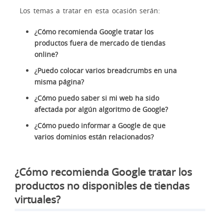
Los temas a tratar en esta ocasión serán:
¿Cómo recomienda Google tratar los
productos fuera de mercado de tiendas
online?
¿Puedo colocar varios breadcrumbs en una
misma página?
¿Cómo puedo saber si mi web ha sido
afectada por algún algoritmo de Google?
¿Cómo puedo informar a Google de que
varios dominios están relacionados?
¿Cómo recomienda Google tratar los
productos no disponibles de tiendas
virtuales?