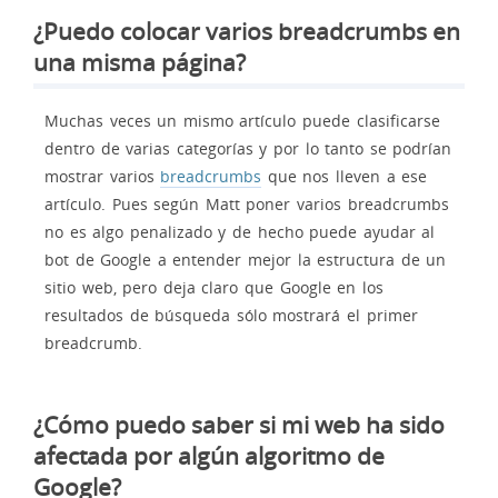
¿Puedo colocar varios breadcrumbs en
una misma página?
Muchas veces un mismo artículo puede clasificarse
dentro de varias categorías y por lo tanto se podrían
mostrar varios
breadcrumbs
que nos lleven a ese
artículo. Pues según Matt poner varios breadcrumbs
no es algo penalizado y de hecho puede ayudar al
bot de Google a entender mejor la estructura de un
sitio web, pero deja claro que Google en los
resultados de búsqueda sólo mostrará el primer
breadcrumb.
¿Cómo puedo saber si mi web ha sido
afectada por algún algoritmo de
Google?