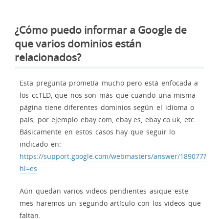
¿Cómo puedo informar a Google de
que varios dominios están
relacionados?
Esta pregunta prometía mucho pero está enfocada a
los ccTLD, que nos son más que cuando una misma
página tiene diferentes dominios según el idioma o
pais, por ejemplo ebay.com, ebay.es, ebay.co.uk, etc…
Básicamente en estos casos hay que seguir lo
indicado en:
https://support.google.com/webmasters/answer/189077?
hl=es
Aún quedan varios videos pendientes asique este
mes haremos un segundo artículo con los videos que
faltan.