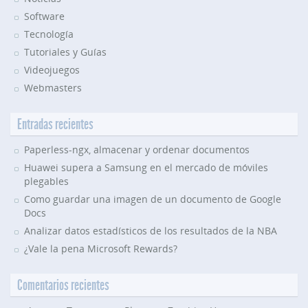
Software
Tecnología
Tutoriales y Guías
Videojuegos
Webmasters
Entradas recientes
Paperless-ngx, almacenar y ordenar documentos
Huawei supera a Samsung en el mercado de móviles
plegables
Como guardar una imagen de un documento de Google
Docs
Analizar datos estadísticos de los resultados de la NBA
¿Vale la pena Microsoft Rewards?
Comentarios recientes