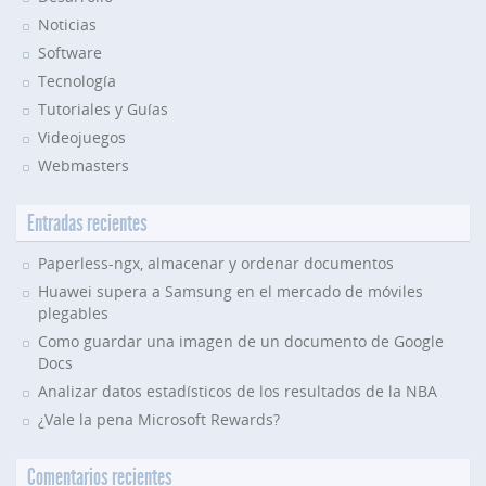
Noticias
Software
Tecnología
Tutoriales y Guías
Videojuegos
Webmasters
Entradas recientes
Paperless-ngx, almacenar y ordenar documentos
Huawei supera a Samsung en el mercado de móviles
plegables
Como guardar una imagen de un documento de Google
Docs
Analizar datos estadísticos de los resultados de la NBA
¿Vale la pena Microsoft Rewards?
Comentarios recientes