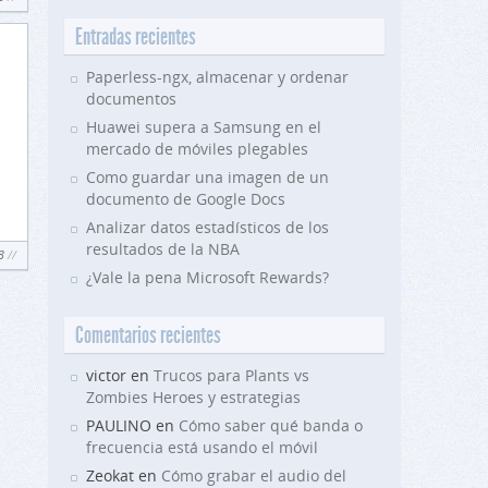
Entradas recientes
Paperless-ngx, almacenar y ordenar
documentos
Huawei supera a Samsung en el
mercado de móviles plegables
Como guardar una imagen de un
documento de Google Docs
Analizar datos estadísticos de los
resultados de la NBA
3
¿Vale la pena Microsoft Rewards?
Comentarios recientes
victor en
Trucos para Plants vs
Zombies Heroes y estrategias
PAULINO en
Cómo saber qué banda o
frecuencia está usando el móvil
Zeokat en
Cómo grabar el audio del