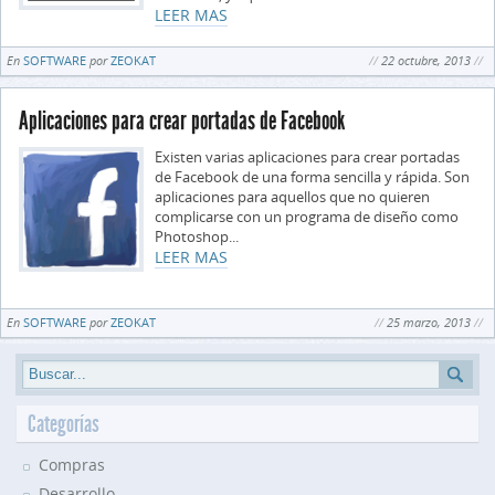
LEER MAS
En
SOFTWARE
por
ZEOKAT
22 octubre, 2013
Aplicaciones para crear portadas de Facebook
Existen varias aplicaciones para crear portadas
de Facebook de una forma sencilla y rápida. Son
aplicaciones para aquellos que no quieren
complicarse con un programa de diseño como
Photoshop...
LEER MAS
En
SOFTWARE
por
ZEOKAT
25 marzo, 2013
Categorías
Compras
Desarrollo