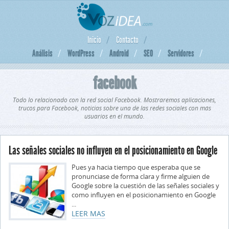
Inicio
Contacto
Análisis
WordPress
Android
SEO
Servidores
facebook
Todo lo relacionado con la red social Facebook. Mostraremos aplicaciones,
trucos para Facebook, noticias sobre una de las redes sociales con más
usuarios en el mundo.
Las señales sociales no influyen en el posicionamiento en Google
Pues ya hacia tiempo que esperaba que se
pronunciase de forma clara y firme alguien de
Google sobre la cuestión de las señales sociales y
como influyen en el posicionamiento en Google
...
LEER MAS