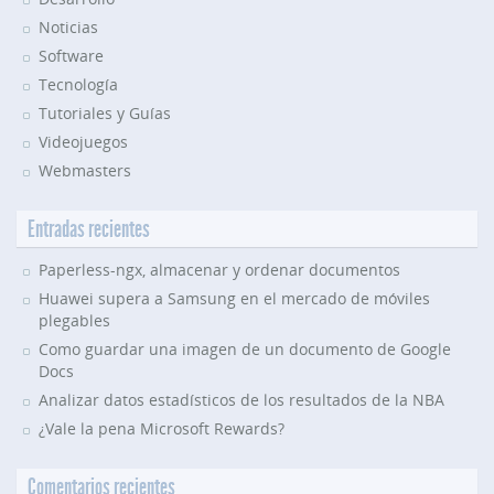
Noticias
Software
Tecnología
Tutoriales y Guías
Videojuegos
Webmasters
Entradas recientes
Paperless-ngx, almacenar y ordenar documentos
Huawei supera a Samsung en el mercado de móviles
plegables
Como guardar una imagen de un documento de Google
Docs
Analizar datos estadísticos de los resultados de la NBA
¿Vale la pena Microsoft Rewards?
Comentarios recientes