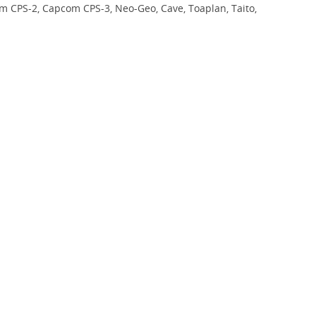
 CPS-2, Capcom CPS-3, Neo-Geo, Cave, Toaplan, Taito,