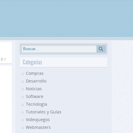
13
Categorías
Compras
Desarrollo
Noticias
Software
Tecnología
Tutoriales y Guías
Videojuegos
Webmasters