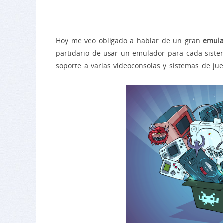
Hoy me veo obligado a hablar de un gran
emula
partidario de usar un emulador para cada siste
soporte a varias videoconsolas y sistemas de ju