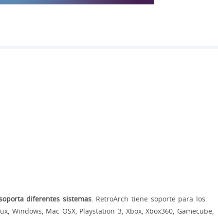
oporta diferentes sistemas
. RetroArch tiene soporte para los
inux, Windows, Mac OSX, Playstation 3, Xbox, Xbox360, Gamecube,