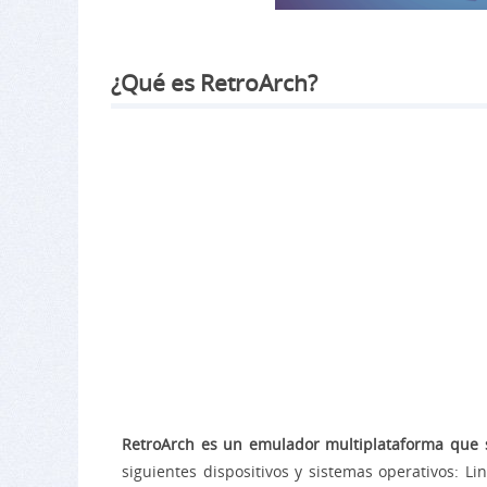
¿Qué es RetroArch?
RetroArch es un emulador multiplataforma que s
siguientes dispositivos y sistemas operativos: L