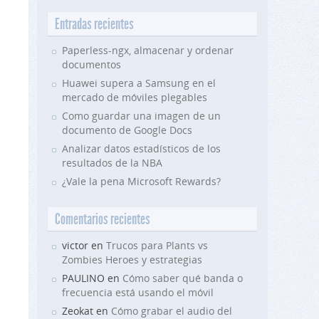
Entradas recientes
Paperless-ngx, almacenar y ordenar
documentos
Huawei supera a Samsung en el
mercado de móviles plegables
Como guardar una imagen de un
documento de Google Docs
Analizar datos estadísticos de los
resultados de la NBA
¿Vale la pena Microsoft Rewards?
Comentarios recientes
victor en
Trucos para Plants vs
Zombies Heroes y estrategias
PAULINO en
Cómo saber qué banda o
frecuencia está usando el móvil
Zeokat en
Cómo grabar el audio del