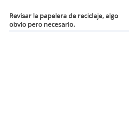
Revisar la papelera de reciclaje, algo
obvio pero necesario.