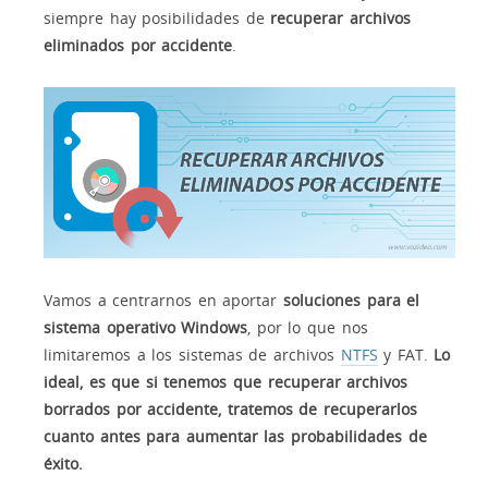
siempre hay posibilidades de
recuperar archivos
eliminados por accidente
.
Vamos a centrarnos en aportar
soluciones para el
sistema operativo Windows
, por lo que nos
limitaremos a los sistemas de archivos
NTFS
y FAT.
Lo
ideal, es que si tenemos que recuperar archivos
borrados por accidente, tratemos de recuperarlos
cuanto antes para aumentar las probabilidades de
éxito.