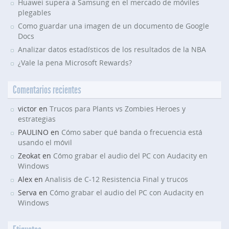
Huawei supera a Samsung en el mercado de móviles
plegables
Como guardar una imagen de un documento de Google
Docs
Analizar datos estadísticos de los resultados de la NBA
¿Vale la pena Microsoft Rewards?
Comentarios recientes
victor en
Trucos para Plants vs Zombies Heroes y
estrategias
PAULINO en
Cómo saber qué banda o frecuencia está
usando el móvil
Zeokat en
Cómo grabar el audio del PC con Audacity en
Windows
Alex en
Analisis de C-12 Resistencia Final y trucos
Serva en
Cómo grabar el audio del PC con Audacity en
Windows