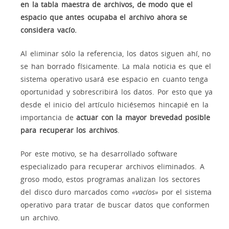
en la tabla maestra de archivos, de modo que el
espacio que antes ocupaba el archivo ahora se
considera vacío.
Al eliminar sólo la referencia, los datos siguen ahí, no
se han borrado físicamente. La mala noticia es que el
sistema operativo usará ese espacio en cuanto tenga
oportunidad y sobrescribirá los datos. Por esto que ya
desde el inicio del artículo hiciésemos hincapié en la
importancia de
actuar con la mayor brevedad posible
para recuperar los archivos
.
Por este motivo, se ha desarrollado software
especializado para recuperar archivos eliminados. A
groso modo, estos programas analizan los sectores
del disco duro marcados como
«vacíos»
por el sistema
operativo para tratar de buscar datos que conformen
un archivo.