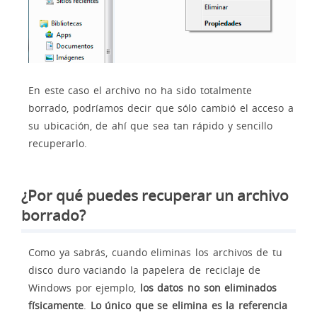
En este caso el archivo no ha sido totalmente
borrado, podríamos decir que sólo cambió el acceso a
su ubicación, de ahí que sea tan rápido y sencillo
recuperarlo.
¿Por qué puedes recuperar un archivo
borrado?
Como ya sabrás, cuando eliminas los archivos de tu
disco duro vaciando la papelera de reciclaje de
Windows por ejemplo,
los datos no son eliminados
físicamente
.
Lo único que se elimina es la referencia