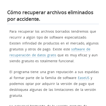
Cómo recuperar archivos eliminados
por accidente.
Para recuperar los archivos borrados tendremos que
recurrir a algún tipo de software especializado.
Existen infinidad de productos en el mercado, algunos
gratuitos y otros de pago. Existe este
software de
recuperación de datos gratis
que es muy eficaz y aun
siendo gratuito es totalmente funcional.
El programa tiene una gran reputación a sus espaldas
al formar parte de la familia de software
EaseUS
y
podemos optar por adquirir la versión de pago que
desbloquea algunas de las limitaciones de la versión
gratuita.