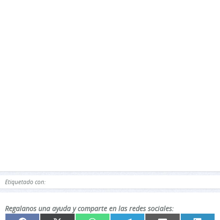
Etiquetado con:
Regalanos una ayuda y comparte en las redes sociales: