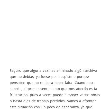
Seguro que alguna vez has eliminado algún archivo
que no debías, ya fuese por despiste o porque
pensabas que no te iba a hacer falta. Cuando esto
sucede, el primer sentimiento que nos aborda es la
frustración, pues a veces puede suponer varias horas
o hasta días de trabajo perdidos. Vamos a afrontar
esta situación con un poco de esperanza, ya que