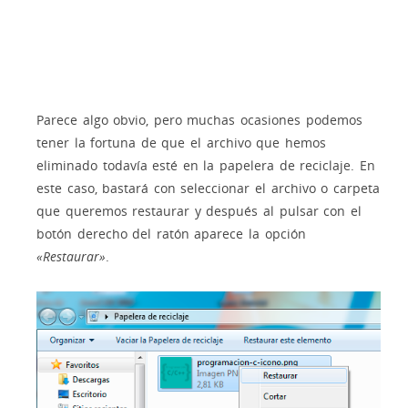
Parece algo obvio, pero muchas ocasiones podemos
tener la fortuna de que el archivo que hemos
eliminado todavía esté en la papelera de reciclaje. En
este caso, bastará con seleccionar el archivo o carpeta
que queremos restaurar y después al pulsar con el
botón derecho del ratón aparece la opción
«Restaurar»
.