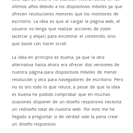
últimos años debido a los dispositivos móviles ya que
ofrecen resoluciones menores que los monitores de
escritorio. La idea es que al cargar la página web, el
usuario no tenga que realizar acciones de zoom
(acercar y alejar) para encontrar el contenido, sino
que baste con hacer scroll.
La idea en principio es buena, ya que la otra
alternativa hasta ahora era ofrecer dos versiones de
nuestra página para dispositivos móviles de menor
resolución y otra para navegadores de escritorio. Pero
no es oro todo lo que reluce, a pesar de que la idea
es buena he podido comprobar que en muchas
ocasiones disponer de un diseño responsivo necesita
un rediseño total de nuestra web. Por esto me he
llegado a preguntar si de verdad vale la pena crear
un diseño responsivo.