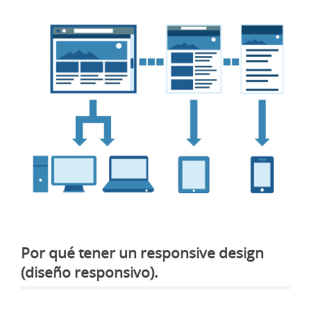
Por qué tener un responsive design
(diseño responsivo).