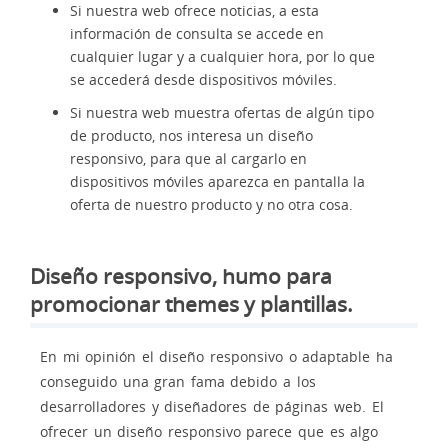
Si nuestra web ofrece noticias, a esta
información de consulta se accede en
cualquier lugar y a cualquier hora, por lo que
se accederá desde dispositivos móviles.
Si nuestra web muestra ofertas de algún tipo
de producto, nos interesa un diseño
responsivo, para que al cargarlo en
dispositivos móviles aparezca en pantalla la
oferta de nuestro producto y no otra cosa.
Diseño responsivo, humo para
promocionar themes y plantillas.
En mi opinión el diseño responsivo o adaptable ha
conseguido una gran fama debido a los
desarrolladores y diseñadores de páginas web. El
ofrecer un diseño responsivo parece que es algo