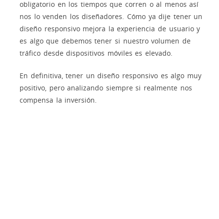
obligatorio en los tiempos que corren o al menos así
nos lo venden los diseñadores. Cómo ya dije tener un
diseño responsivo mejora la experiencia de usuario y
es algo que debemos tener si nuestro volumen de
tráfico desde dispositivos móviles es elevado.
En definitiva, tener un diseño responsivo es algo muy
positivo, pero analizando siempre si realmente nos
compensa la inversión.