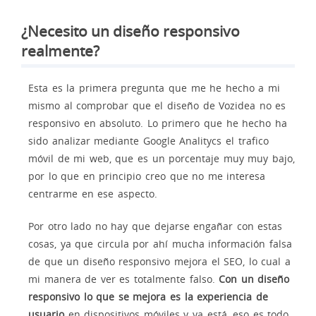
¿Necesito un diseño responsivo
realmente?
Esta es la primera pregunta que me he hecho a mi
mismo al comprobar que el diseño de Vozidea no es
responsivo en absoluto. Lo primero que he hecho ha
sido analizar mediante Google Analitycs el trafico
móvil de mi web, que es un porcentaje muy muy bajo,
por lo que en principio creo que no me interesa
centrarme en ese aspecto.
Por otro lado no hay que dejarse engañar con estas
cosas, ya que circula por ahí mucha información falsa
de que un diseño responsivo mejora el SEO, lo cual a
mi manera de ver es totalmente falso.
Con un diseño
responsivo lo que se mejora es la experiencia de
usuario
en dispositivos móviles y ya está, eso es todo.