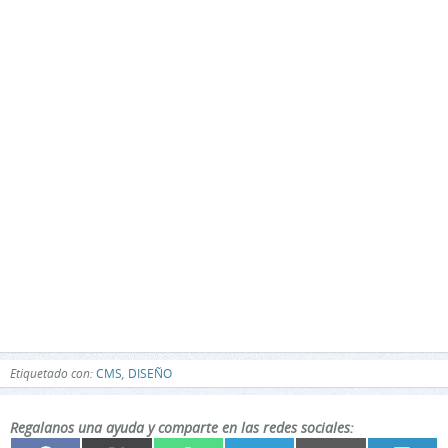
Etiquetado con:
CMS
,
DISEÑO
Regalanos una ayuda y comparte en las redes sociales: