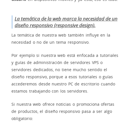
La temática de la web marca la necesidad de un
diseño responsivo (responsive design).
La temática de nuestra web también influye en la
necesidad o no de un tema responsivo.
Por ejemplo si nuestra web está enfocada a tutoriales
y guías de administración de servidores VPS o
servidores dedicados, no tiene mucho sentido el
diseño responsivo, porque a esos tutoriales o guías
accederemos desde nuestro PC de escritorio cuando
estamos trabajando con los servidores.
Si nuestra web ofrece noticias o promociona ofertas
de productos, el diseño responsivo pasa a ser algo
obligatorio: