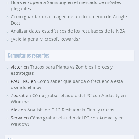
Huawei supera a Samsung en el mercado de móviles
plegables
Como guardar una imagen de un documento de Google
Docs
Analizar datos estadísticos de los resultados de la NBA
¿Vale la pena Microsoft Rewards?
Comentarios recientes
victor en
Trucos para Plants vs Zombies Heroes y
estrategias
PAULINO en
Cómo saber qué banda o frecuencia está
usando el móvil
Zeokat en
Cómo grabar el audio del PC con Audacity en
Windows
Alex en
Analisis de C-12 Resistencia Final y trucos
Serva en
Cómo grabar el audio del PC con Audacity en
Windows