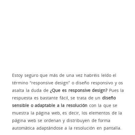
Estoy seguro que más de una vez habréis leído el
término “responsive design” o diseño responsivo y os
asalta la duda de
¿Que es responsive design?
Pues la
respuesta es bastante fácil, se trata de un
diseño
sensible o adaptable a la resolución
con la que se
muestra la página web, es decir, los elementos de la
página web se ordenan y distribuyen de forma
automática adaptándose a la resolución en pantalla.