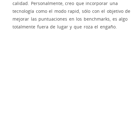
calidad. Personalmente, creo que incorporar una
tecnología como el modo rapid, sólo con el objetivo de
mejorar las puntuaciones en los benchmarks, es algo
totalmente fuera de lugar y que roza el engaño.