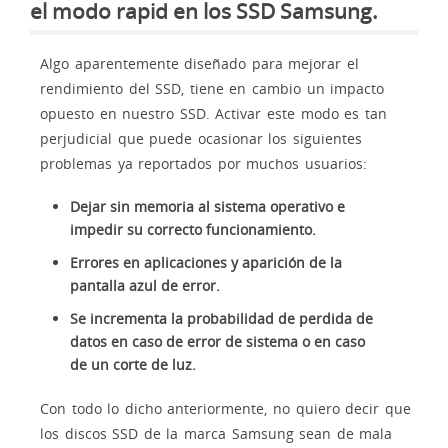
el modo rapid en los SSD Samsung.
Algo aparentemente diseñado para mejorar el
rendimiento del SSD, tiene en cambio un impacto
opuesto en nuestro SSD. Activar este modo es tan
perjudicial que puede ocasionar los siguientes
problemas ya reportados por muchos usuarios:
Dejar sin memoria al sistema operativo e
impedir su correcto funcionamiento.
Errores en aplicaciones y aparición de la
pantalla azul de error.
Se incrementa la probabilidad de perdida de
datos en caso de error de sistema o en caso
de un corte de luz.
Con todo lo dicho anteriormente, no quiero decir que
los discos SSD de la marca Samsung sean de mala