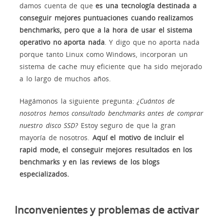
damos cuenta de que
es una tecnología destinada a
conseguir mejores puntuaciones cuando realizamos
benchmarks, pero que a la hora de usar el sistema
operativo no aporta nada
. Y digo que no aporta nada
porque tanto Linux como Windows, incorporan un
sistema de cache muy eficiente que ha sido mejorado
a lo largo de muchos años.
Hagámonos la siguiente pregunta:
¿Cuántos de
nosotros hemos consultado benchmarks antes de comprar
nuestro disco SSD?
Estoy seguro de que la gran
mayoría de nosotros.
Aquí el motivo de incluir el
rapid mode, el conseguir mejores resultados en los
benchmarks y en las reviews de los blogs
especializados.
Inconvenientes y problemas de activar