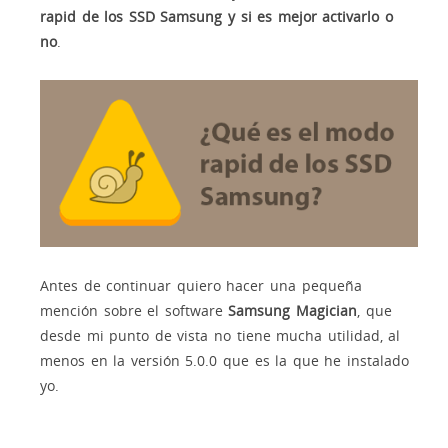
rapid de los SSD Samsung y si es mejor activarlo o
no
.
Antes de continuar quiero hacer una pequeña
mención sobre el software
Samsung Magician
, que
desde mi punto de vista no tiene mucha utilidad, al
menos en la versión 5.0.0 que es la que he instalado
yo.