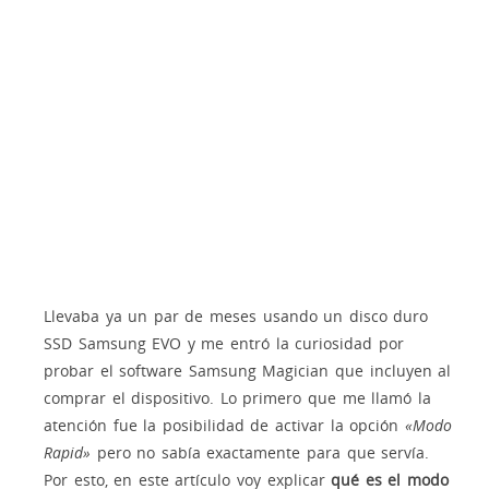
Llevaba ya un par de meses usando un disco duro
SSD Samsung EVO y me entró la curiosidad por
probar el software Samsung Magician que incluyen al
comprar el dispositivo. Lo primero que me llamó la
atención fue la posibilidad de activar la opción
«Modo
Rapid»
pero no sabía exactamente para que servía.
Por esto, en este artículo voy explicar
qué es el modo