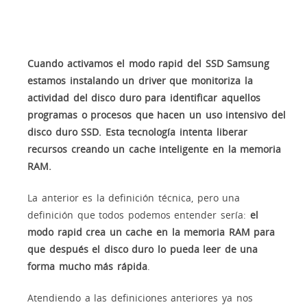
Cuando activamos el modo rapid del SSD Samsung
estamos instalando un driver que monitoriza la
actividad del disco duro para identificar aquellos
programas o procesos que hacen un uso intensivo del
disco duro SSD. Esta tecnología intenta liberar
recursos creando un cache inteligente en la memoria
RAM.
La anterior es la definición técnica, pero una
definición que todos podemos entender sería:
el
modo rapid crea un cache en la memoria RAM para
que después el disco duro lo pueda leer de una
forma mucho más rápida
.
Atendiendo a las definiciones anteriores ya nos