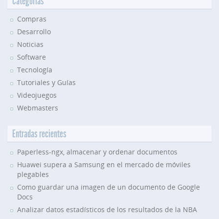
Categorías
Compras
Desarrollo
Noticias
Software
Tecnología
Tutoriales y Guías
Videojuegos
Webmasters
Entradas recientes
Paperless-ngx, almacenar y ordenar documentos
Huawei supera a Samsung en el mercado de móviles
plegables
Como guardar una imagen de un documento de Google
Docs
Analizar datos estadísticos de los resultados de la NBA