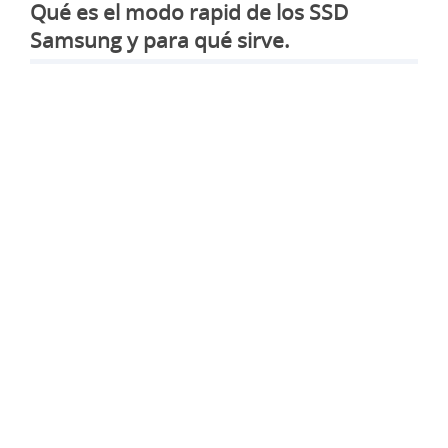
Qué es el modo rapid de los SSD
Samsung y para qué sirve.