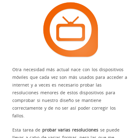
Otra necesidad más actual nace con los dispositivos
móviles que cada vez son más usados para acceder a
internet y a veces es necesario probar las
resoluciones menores de estos dispositivos para
comprobar si nuestro diseño se mantiene
correctamente y de no ser así poder corregir los
fallos.
Esta tarea de
probar varias resoluciones
se puede
llevar a cabo de varias formas, pero las que me