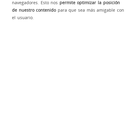
navegadores. Esto nos
permite optimizar la posición
de nuestro contenido
para que sea más amigable con
el usuario.