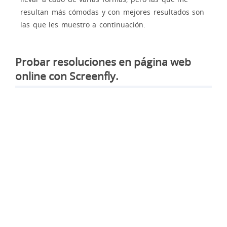
resultan más cómodas y con mejores resultados son
las que les muestro a continuación.
Probar resoluciones en página web
online con Screenfly.