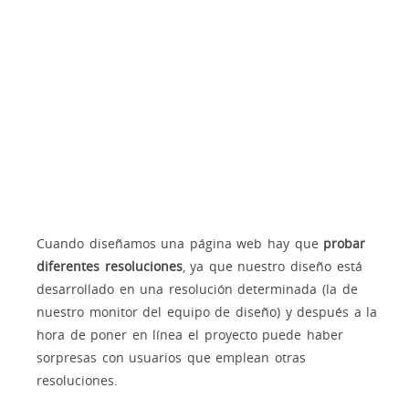
Cuando diseñamos una página web hay que
probar
diferentes resoluciones
, ya que nuestro diseño está
desarrollado en una resolución determinada (la de
nuestro monitor del equipo de diseño) y después a la
hora de poner en línea el proyecto puede haber
sorpresas con usuarios que emplean otras
resoluciones.