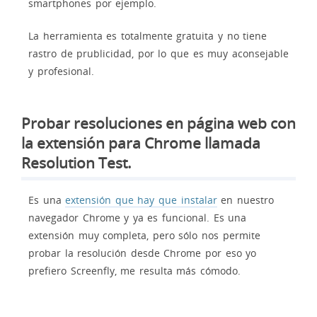
smartphones por ejemplo.
La herramienta es totalmente gratuita y no tiene
rastro de prublicidad, por lo que es muy aconsejable
y profesional.
Probar resoluciones en página web con
la extensión para Chrome llamada
Resolution Test.
Es una
extensión que hay que instalar
en nuestro
navegador Chrome y ya es funcional. Es una
extensión muy completa, pero sólo nos permite
probar la resolución desde Chrome por eso yo
prefiero Screenfly, me resulta más cómodo.