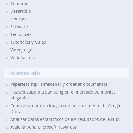
Compras
Desarrollo
Noticias
Software
Tecnología
Tutoriales y Guías
Videojuegos
Webmasters
Entradas recientes
Paperless-ngx, almacenar y ordenar documentos
Huawei supera a Samsung en el mercado de móviles
plegables
Como guardar una imagen de un documento de Google
Docs
Analizar datos estadísticos de los resultados de la NBA
¿Vale la pena Microsoft Rewards?