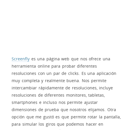
Screenfly
es una página web que nos ofrece una
herramienta online para probar diferentes
resoluciones con un par de clicks. Es una aplicación
muy completa y realmente buena. Nos permite
intercambiar rápidamente de resoluciones, incluye
resoluciones de diferentes monitores, tabletas,
smartphones e incluso nos permite ajustar
dimensiones de prueba que nosotros elijamos. Otra
opción que me gustó es que permite rotar la pantalla,
para simular los giros que podemos hacer en