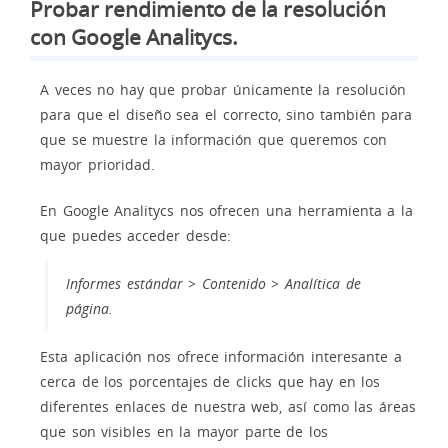
Probar rendimiento de la resolución
con Google Analitycs.
A veces no hay que probar únicamente la resolución
para que el diseño sea el correcto, sino también para
que se muestre la información que queremos con
mayor prioridad.
En Google Analitycs nos ofrecen una herramienta a la
que puedes acceder desde:
Informes estándar > Contenido > Analítica de
página.
Esta aplicación nos ofrece información interesante a
cerca de los porcentajes de clicks que hay en los
diferentes enlaces de nuestra web, así como las áreas
que son visibles en la mayor parte de los