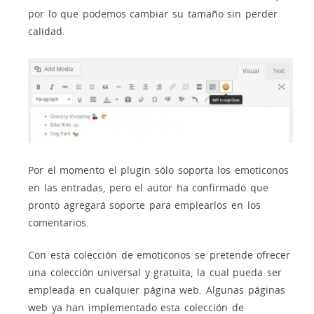
por lo que podemos cambiar su tamaño sin perder
calidad.
Por el momento el plugin sólo soporta los emoticonos
en las entradas, pero el autor ha confirmado que
pronto agregará soporte para emplearlos en los
comentarios.
Con esta colección de emoticonos se pretende ofrecer
una colección universal y gratuita, la cual pueda ser
empleada en cualquier página web. Algunas páginas
web ya han implementado esta colección de