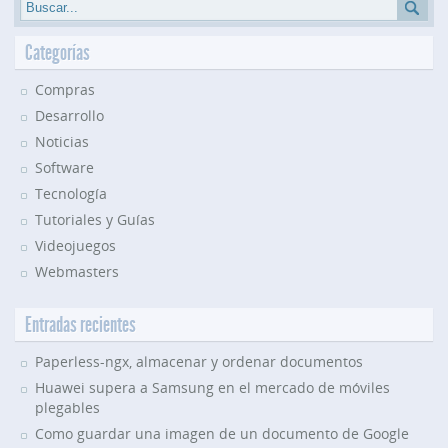
Categorías
Compras
Desarrollo
Noticias
Software
Tecnología
Tutoriales y Guías
Videojuegos
Webmasters
Entradas recientes
Paperless-ngx, almacenar y ordenar documentos
Huawei supera a Samsung en el mercado de móviles
plegables
Como guardar una imagen de un documento de Google