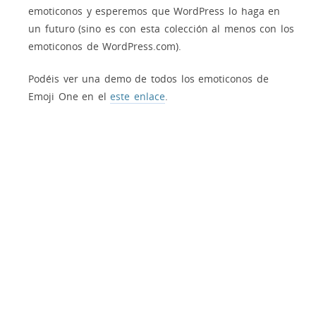
emoticonos y esperemos que WordPress lo haga en
un futuro (sino es con esta colección al menos con los
emoticonos de WordPress.com).
Podéis ver una demo de todos los emoticonos de
Emoji One en el
este enlace
.