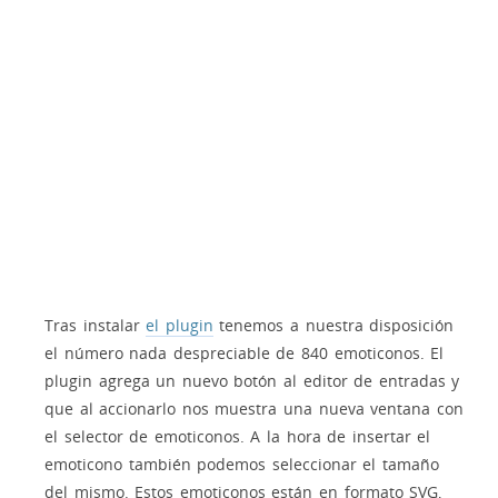
Tras instalar
el plugin
tenemos a nuestra disposición
el número nada despreciable de 840 emoticonos. El
plugin agrega un nuevo botón al editor de entradas y
que al accionarlo nos muestra una nueva ventana con
el selector de emoticonos. A la hora de insertar el
emoticono también podemos seleccionar el tamaño
del mismo. Estos emoticonos están en formato SVG,