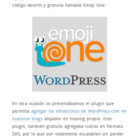
código abierto y gratuita llamada Emoji One.
En otra ocasión os presentábamos el plugin que
permitía
agregar los emoticonos de WordPress.com en
nuestros blogs
alojados en hosting propio. Este
plugin, también gratuito agregaba iconos en formato
SVG, por lo que son totalmente escalables sin perder