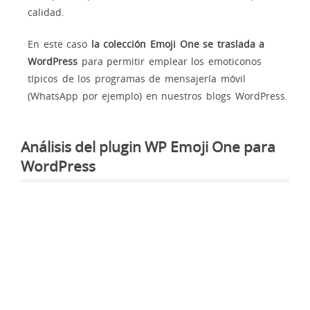
calidad.
En este caso
la colección Emoji One se traslada a
WordPress
para permitir emplear los emoticonos
típicos de los programas de mensajería móvil
(WhatsApp por ejemplo) en nuestros blogs WordPress.
Análisis del plugin WP Emoji One para
WordPress