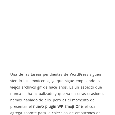
Una de las tareas pendientes de WordPress siguen
siendo los emoticonos, ya que sigue empleando los
viejos archivos gif de hace años. Es un aspecto que
nunca se ha actualizado y que ya en otras ocasiones
hemos hablado de ello, pero es el momento de
presentar el
nuevo plugin WP Emoji One
, el cual
agrega soporte para la colección de emoticonos de