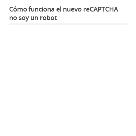
Cómo funciona el nuevo reCAPTCHA
no soy un robot