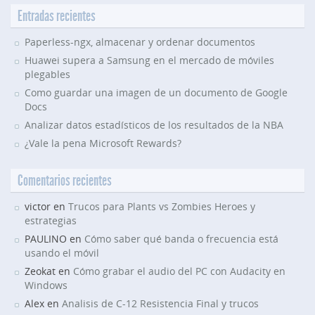
Entradas recientes
Paperless-ngx, almacenar y ordenar documentos
Huawei supera a Samsung en el mercado de móviles
plegables
Como guardar una imagen de un documento de Google
Docs
Analizar datos estadísticos de los resultados de la NBA
¿Vale la pena Microsoft Rewards?
Comentarios recientes
victor en
Trucos para Plants vs Zombies Heroes y
estrategias
PAULINO en
Cómo saber qué banda o frecuencia está
usando el móvil
Zeokat en
Cómo grabar el audio del PC con Audacity en
Windows
Alex en
Analisis de C-12 Resistencia Final y trucos