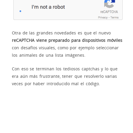
Otra de las grandes novedades es que el nuevo
reCAPTCHA viene preparado para dispositivos móviles
con desafíos visuales, como por ejemplo seleccionar
los animales de una lista imágenes.
Con eso se terminan los tediosos captchas y lo que
era aún más frustrante, tener que resolverlo varias
veces por haber introducido mal el código.