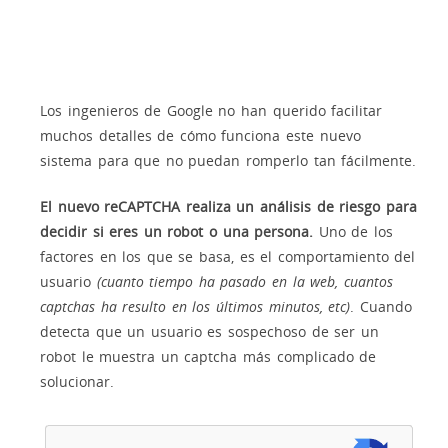
Los ingenieros de Google no han querido facilitar
muchos detalles de cómo funciona este nuevo
sistema para que no puedan romperlo tan fácilmente.
El nuevo reCAPTCHA realiza un análisis de riesgo para
decidir si eres un robot o una persona.
Uno de los
factores en los que se basa, es el comportamiento del
usuario
(cuanto tiempo ha pasado en la web, cuantos
captchas ha resulto en los últimos minutos, etc)
. Cuando
detecta que un usuario es sospechoso de ser un
robot le muestra un captcha más complicado de
solucionar.