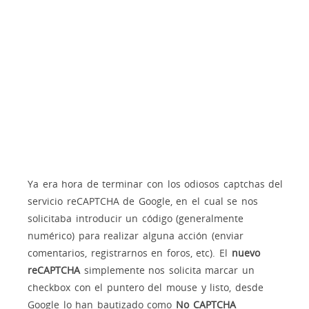
Ya era hora de terminar con los odiosos captchas del
servicio reCAPTCHA de Google, en el cual se nos
solicitaba introducir un código (generalmente
numérico) para realizar alguna acción (enviar
comentarios, registrarnos en foros, etc). El
nuevo
reCAPTCHA
simplemente nos solicita marcar un
checkbox con el puntero del mouse y listo, desde
Google lo han bautizado como
No CAPTCHA