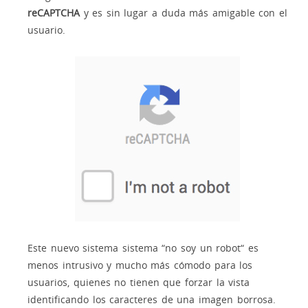
reCAPTCHA
y es sin lugar a duda más amigable con el
usuario.
Este nuevo sistema sistema “no soy un robot“ es
menos intrusivo y mucho más cómodo para los
usuarios, quienes no tienen que forzar la vista
identificando los caracteres de una imagen borrosa.