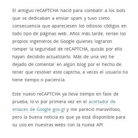
El antiguo reCAPTCHA nació para combatir a los bots
que se dedicaban a enviar spam y tuvo como
consecuencia que apareciesen los odiosos códigos en
todo tipo de páginas web. Años más tarde, serían los
propios ingenieros de Google quienes lograron
romper la seguridad de reCAPTCHA, quizás por ello
hayan decidido actualizarlo. Más de una vez he
dejado de comentar en algún blog por el hecho de
tener que resolver este captcha, a veces el usuario no
tiene tiempo o paciencia.
Este nuevo reCAPTCHA ya lleva tiempo en fase de
prueba, lo vi por primera vez en el
acortador de
enlaces de Google goo.gl
y me pareció maravilloso,
pero la buena noticia es que ya está disponible para
su uso en nuestras webs con la nueva API.