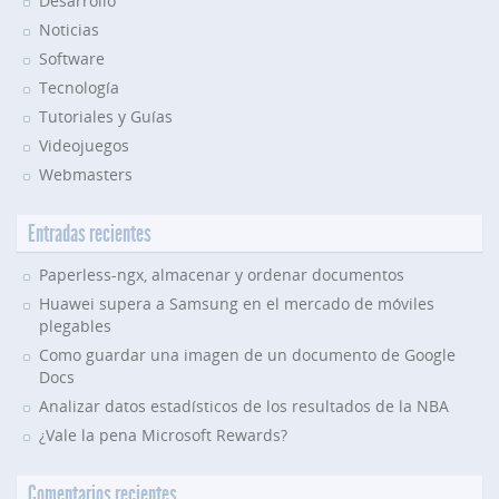
Desarrollo
Noticias
Software
Tecnología
Tutoriales y Guías
Videojuegos
Webmasters
Entradas recientes
Paperless-ngx, almacenar y ordenar documentos
Huawei supera a Samsung en el mercado de móviles
plegables
Como guardar una imagen de un documento de Google
Docs
Analizar datos estadísticos de los resultados de la NBA
¿Vale la pena Microsoft Rewards?
Comentarios recientes