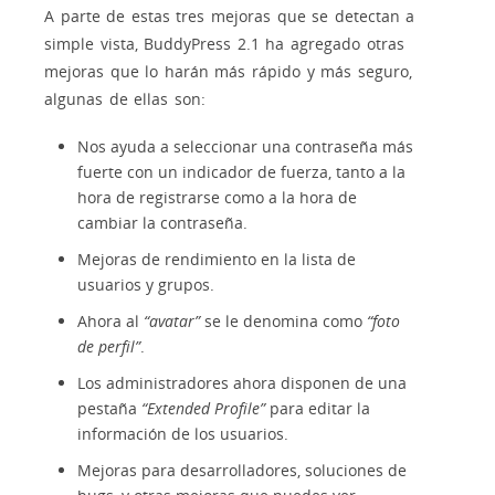
A parte de estas tres mejoras que se detectan a
simple vista, BuddyPress 2.1 ha agregado otras
mejoras que lo harán más rápido y más seguro,
algunas de ellas son:
Nos ayuda a seleccionar una contraseña más
fuerte con un indicador de fuerza, tanto a la
hora de registrarse como a la hora de
cambiar la contraseña.
Mejoras de rendimiento en la lista de
usuarios y grupos.
Ahora al
“avatar”
se le denomina como
“foto
de perfil”
.
Los administradores ahora disponen de una
pestaña
“Extended Profile”
para editar la
información de los usuarios.
Mejoras para desarrolladores, soluciones de