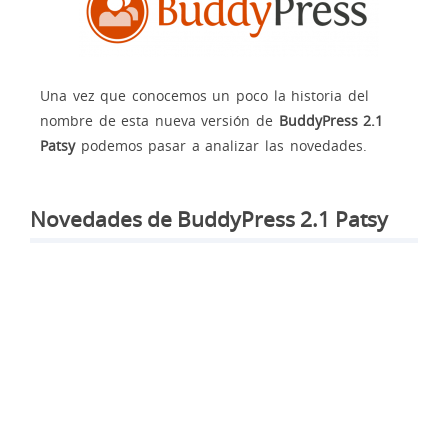
Una vez que conocemos un poco la historia del
nombre de esta nueva versión de
BuddyPress 2.1
Patsy
podemos pasar a analizar las novedades.
Novedades de BuddyPress 2.1 Patsy