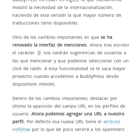
mostró la necesidad de la internacionalización,
haciendo de esta versión la que mayor número de
traducciones tiene disponibles.
Otro de los cambios importantes es que
se ha
renovado la interfaz de menciones
. Ahora tras escribir
el carácter
nos saldrán sugerencias de usuarios a
@
los que mencionar y que podemos seleccionar con un
click de ratón. A esta funcionalidad se le saca mayor
provecho cuando accedemos a BuddyPress desde
dispositivos móviles.
Dentro de los cambios importantes, destacar por
último la aparición del campo URL en los perfiles de
usuario.
Ahora podemos agregar una URL a nuestro
perfil.
Por defecto esa nueva URL tiene el
atributo
nofollow
por lo que de poco servirá a los spammers.