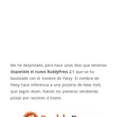
Me he despistado, pero hace unos días que tenemos
disponible el nuevo BuddyPress 2.1
que se ha
bautizado con el nombre de Patsy. El nombre de
Patsy hace referencia a una pizzería de New York,
que según dicen, fueron los pioneros vendiendo
pizzas por raciones o trozos.