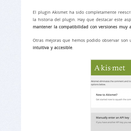
El plugin Akismet ha sido completamente reescri
la historia del plugin. Hay que destacar este a
mantener la compatibilidad con versiones muy 
Otras mejoras que hemos podido observar son
intuitiva y accesible
.