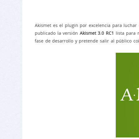
Akismet es el plugin por excelencia para lucha
publicado la versión
Akismet 3.0 RC1
lista para 
fase de desarrollo y pretende salir al público c