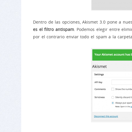
Dentro de las opciones, Akismet 3.0 pone a nue
es el filtro antispam
. Podemos elegir entre elim
por el contrario enviar todo el spam a la carpe