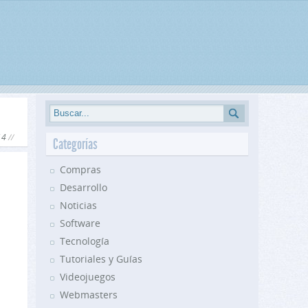
14
Categorías
Compras
Desarrollo
Noticias
Software
Tecnología
Tutoriales y Guías
Videojuegos
Webmasters