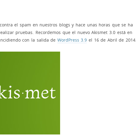
r contra el spam en nuestros blogs y hace unas horas que se ha
realizar pruebas. Recordemos que el nuevo Akismet 3.0 está en
oincidiendo con la salida de
WordPress 3.9
el 16 de Abril de 2014