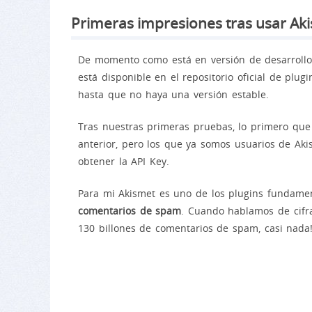
Primeras impresiones tras usar Aki
De momento como está en versión de desarrollo
está disponible en el repositorio oficial de plu
hasta que no haya una versión estable.
Tras nuestras primeras pruebas, lo primero qu
anterior, pero los que ya somos usuarios de Ak
obtener la API Key.
Para mi Akismet es uno de los plugins fundame
comentarios de spam
. Cuando hablamos de cifr
130 billones de comentarios de spam, casi nada