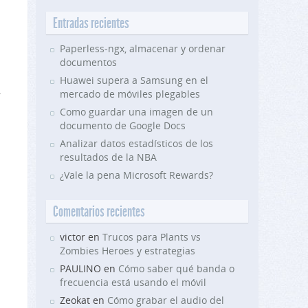
Entradas recientes
Paperless-ngx, almacenar y ordenar
documentos
Huawei supera a Samsung en el
.
mercado de móviles plegables
Como guardar una imagen de un
documento de Google Docs
Analizar datos estadísticos de los
resultados de la NBA
¿Vale la pena Microsoft Rewards?
Comentarios recientes
victor en
Trucos para Plants vs
Zombies Heroes y estrategias
PAULINO en
Cómo saber qué banda o
frecuencia está usando el móvil
Zeokat en
Cómo grabar el audio del