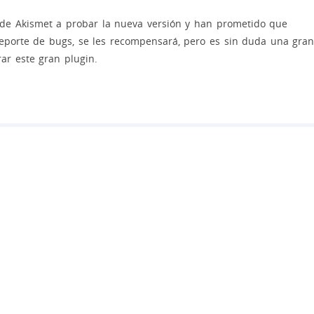
de Akismet a probar la nueva versión y han prometido que
reporte de bugs, se les recompensará, pero es sin duda una gra
ar este gran plugin.