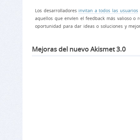
Los desarrolladores
invitan a todos las usuarios
aquellos que envíen el feedback más valioso o 
oportunidad para dar ideas o soluciones y mejor
Mejoras del nuevo Akismet 3.0