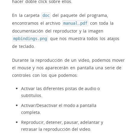
hacer doble click sobre ellos.
En la carpeta
del paquete del programa,
doc
encontramos el archivo
con toda la
manual.pdf
documentación del reproductor y la imagen
que nos muestra todos los atajos
mpbindings.png
de teclado.
Durante la reproducción de un video, podemos mover
el mouse y nos aparecerán en pantalla una serie de
controles con los que podemos:
Activar las diferentes pistas de audio o
subtítulos.
Activar/Desactivar el modo a pantalla
completa.
Reproducir, detener, pausar, adelantar y
retrasar la reproducción del video.