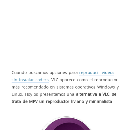
Cuando buscamos opciones para
reproducir videos
sin instalar codecs
, VLC aparece como el reproductor
más recomendado en sistemas operativos Windows y
Linux. Hoy os presentamos una
alternativa a VLC, se
trata de MPV un reproductor liviano y minimalista
.