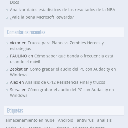
Docs
Analizar datos estadísticos de los resultados de la NBA
¿Vale la pena Microsoft Rewards?
Comentarios recientes
victor en
Trucos para Plants vs Zombies Heroes y
estrategias
PAULINO en
Cómo saber qué banda o frecuencia está
usando el móvil
Zeokat en
Cómo grabar el audio del PC con Audacity en
Windows
Alex en
Analisis de C-12 Resistencia Final y trucos
Serva en
Cómo grabar el audio del PC con Audacity en
Windows
Etiquetas
almacenamiento en nube
Android
antivirus
análisis