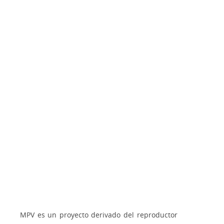
MPV es un proyecto derivado del reproductor