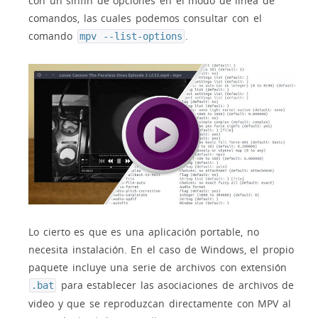
con un sinfín de opciones en el modo de línea de
comandos, las cuales podemos consultar con el
comando
.
mpv --list-options
Lo cierto es que es una aplicación portable, no
necesita instalación. En el caso de Windows, el propio
paquete incluye una serie de archivos con extensión
para establecer las asociaciones de archivos de
.bat
video y que se reproduzcan directamente con MPV al