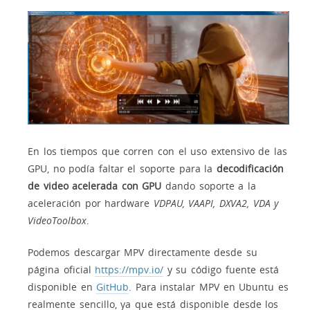
En los tiempos que corren con el uso extensivo de las
GPU, no podía faltar el soporte para la
decodificación
de video acelerada con GPU
dando soporte a la
aceleración por hardware
VDPAU, VAAPI, DXVA2, VDA y
VideoToolbox
.
Podemos descargar MPV directamente desde su
página oficial
https://mpv.io/
y su código fuente está
disponible en
GitHub
. Para instalar MPV en Ubuntu es
realmente sencillo, ya que está disponible desde los