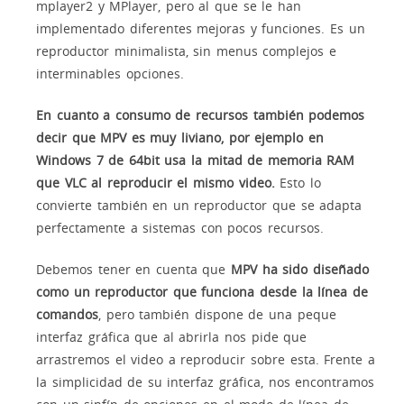
mplayer2 y MPlayer, pero al que se le han
implementado diferentes mejoras y funciones. Es un
reproductor minimalista, sin menus complejos e
interminables opciones.
En cuanto a consumo de recursos también podemos
decir que MPV es muy liviano, por ejemplo en
Windows 7 de 64bit usa la mitad de memoria RAM
que VLC al reproducir el mismo video.
Esto lo
convierte también en un reproductor que se adapta
perfectamente a sistemas con pocos recursos.
Debemos tener en cuenta que
MPV ha sido diseñado
como un reproductor que funciona desde la línea de
comandos
, pero también dispone de una peque
interfaz gráfica que al abrirla nos pide que
arrastremos el video a reproducir sobre esta. Frente a
la simplicidad de su interfaz gráfica, nos encontramos