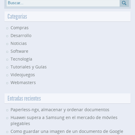
Categorías
Compras
Desarrollo
Noticias
Software
Tecnología
Tutoriales y Guías
Videojuegos
Webmasters
Entradas recientes
Paperless-ngx, almacenar y ordenar documentos
Huawei supera a Samsung en el mercado de móviles
plegables
Como guardar una imagen de un documento de Google