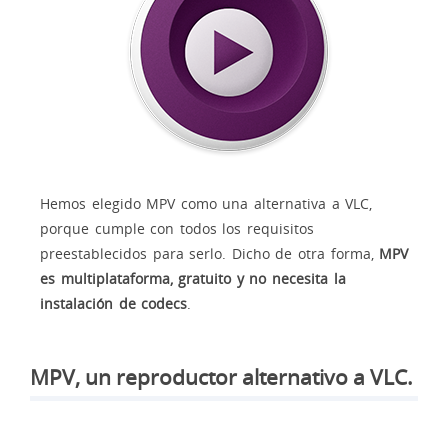
Hemos elegido MPV como una alternativa a VLC,
porque cumple con todos los requisitos
preestablecidos para serlo. Dicho de otra forma,
MPV
es multiplataforma, gratuito y no necesita la
instalación de codecs
.
MPV, un reproductor alternativo a VLC.