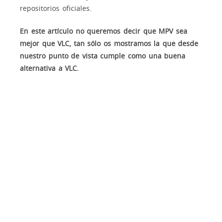
repositorios oficiales.
En este artículo no queremos decir que MPV sea
mejor que VLC, tan sólo os mostramos la que desde
nuestro punto de vista cumple como una buena
alternativa a VLC.