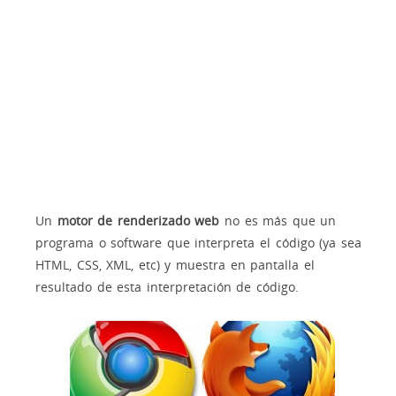
Un
motor de renderizado web
no es más que un
programa o software que interpreta el código (ya sea
HTML, CSS, XML, etc) y muestra en pantalla el
resultado de esta interpretación de código.