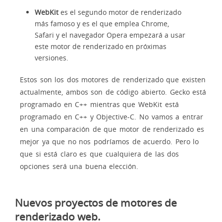
WebKit
es el segundo motor de renderizado
más famoso y es el que emplea Chrome,
Safari y el navegador Opera empezará a usar
este motor de renderizado en próximas
versiones.
Estos son los dos motores de renderizado que existen
actualmente, ambos son de código abierto. Gecko está
programado en C++ mientras que WebKit está
programado en C++ y Objective-C. No vamos a entrar
en una comparación de que motor de renderizado es
mejor ya que no nos podríamos de acuerdo. Pero lo
que si está claro es que cualquiera de las dos
opciones será una buena elección.
Nuevos proyectos de motores de
renderizado web.