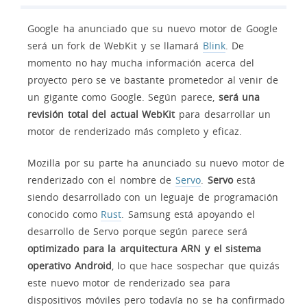
Google ha anunciado que su nuevo motor de Google
será un fork de WebKit y se llamará
Blink
. De
momento no hay mucha información acerca del
proyecto pero se ve bastante prometedor al venir de
un gigante como Google. Según parece,
será una
revisión total del actual WebKit
para desarrollar un
motor de renderizado más completo y eficaz.
Mozilla por su parte ha anunciado su nuevo motor de
renderizado con el nombre de
Servo
.
Servo
está
siendo desarrollado con un leguaje de programación
conocido como
Rust
. Samsung está apoyando el
desarrollo de Servo porque según parece será
optimizado para la arquitectura ARN y el sistema
operativo Android
, lo que hace sospechar que quizás
este nuevo motor de renderizado sea para
dispositivos móviles pero todavía no se ha confirmado