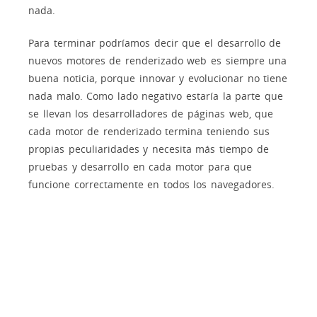
nada.
Para terminar podríamos decir que el desarrollo de
nuevos motores de renderizado web es siempre una
buena noticia, porque innovar y evolucionar no tiene
nada malo. Como lado negativo estaría la parte que
se llevan los desarrolladores de páginas web, que
cada motor de renderizado termina teniendo sus
propias peculiaridades y necesita más tiempo de
pruebas y desarrollo en cada motor para que
funcione correctamente en todos los navegadores.