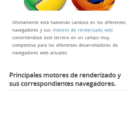
Últimamente está habiendo cambios en los diferentes
navegadores y sus
motores de renderizado web
convirtiéndose este terreno en un campo muy
competitivo para los diferentes desarrolladores de
navegadores web actuales.
Principales motores de renderizado y
sus correspondientes navegadores.