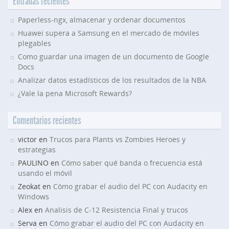
Entradas recientes
Paperless-ngx, almacenar y ordenar documentos
Huawei supera a Samsung en el mercado de móviles
plegables
Como guardar una imagen de un documento de Google
Docs
Analizar datos estadísticos de los resultados de la NBA
¿Vale la pena Microsoft Rewards?
Comentarios recientes
victor en
Trucos para Plants vs Zombies Heroes y
estrategias
PAULINO en
Cómo saber qué banda o frecuencia está
usando el móvil
Zeokat en
Cómo grabar el audio del PC con Audacity en
Windows
Alex en
Analisis de C-12 Resistencia Final y trucos
Serva en
Cómo grabar el audio del PC con Audacity en