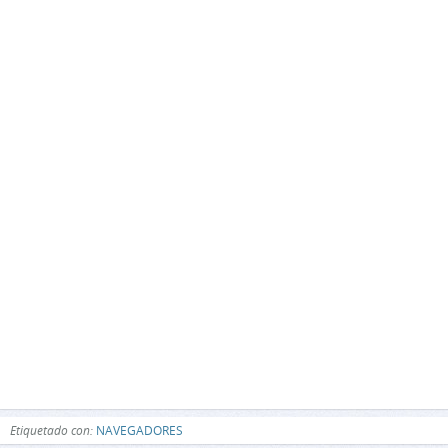
Etiquetado con:
NAVEGADORES