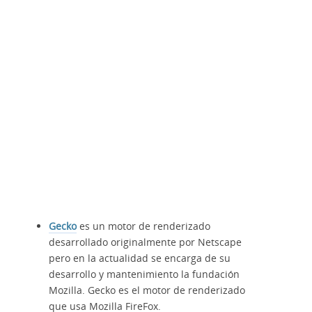
Gecko
es un motor de renderizado
desarrollado originalmente por Netscape
pero en la actualidad se encarga de su
desarrollo y mantenimiento la fundación
Mozilla. Gecko es el motor de renderizado
que usa Mozilla FireFox.