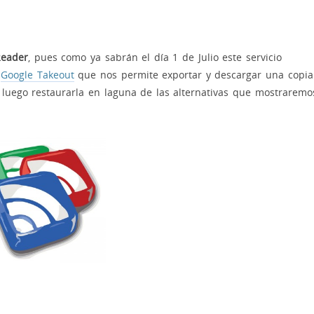
Reader
, pues como ya sabrán el día 1 de Julio este servicio
n
Google Takeout
que nos permite exportar y descargar una copia
luego restaurarla en laguna de las alternativas que mostraremo