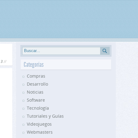
13
Categorías
Compras
Desarrollo
Noticias
Software
Tecnología
Tutoriales y Guías
Videojuegos
Webmasters