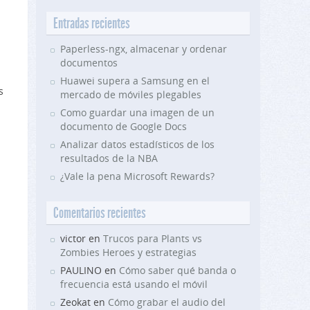
Entradas recientes
Paperless-ngx, almacenar y ordenar
documentos
Huawei supera a Samsung en el
s
mercado de móviles plegables
Como guardar una imagen de un
documento de Google Docs
Analizar datos estadísticos de los
resultados de la NBA
¿Vale la pena Microsoft Rewards?
Comentarios recientes
victor en
Trucos para Plants vs
Zombies Heroes y estrategias
PAULINO en
Cómo saber qué banda o
frecuencia está usando el móvil
Zeokat en
Cómo grabar el audio del