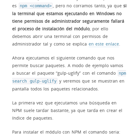
es
, pero no corramos tanto, ya que
si
npm <command>
la terminal que estamos ejecutando en Windows no
tiene permisos de administrador seguramente fallará
el proceso de instalación del módulo
, por ello
debemos abrir una terminal con permisos de
administrador tal y como se explica
en este enlace
.
Ahora ejecutamos el siguiente comando que nos
permite buscar paquetes. A modo de ejemplo vamos
a buscar el paquete “gulp-uglify” con el comando
npm
y veremos que se muestran en
search gulp-uglify
pantalla todos los paquetes relacionados.
La primera vez que ejecutamos una búsqueda en
NPM suele tardar bastante, ya que tarda en crear el
índice de paquetes.
Para instalar el módulo con NPM el comando seria: