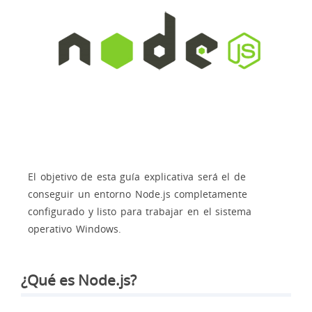
El objetivo de esta guía explicativa será el de
conseguir un entorno Node.js completamente
configurado y listo para trabajar en el sistema
operativo Windows.
¿Qué es Node.js?