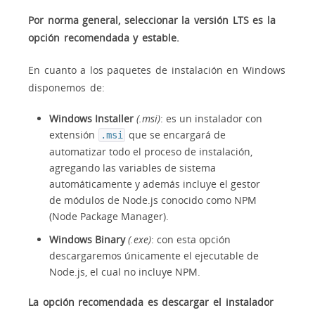
Por norma general, seleccionar la versión LTS es la
opción recomendada y estable.
En cuanto a los paquetes de instalación en Windows
disponemos de:
Windows Installer
(.msi)
: es un instalador con
extensión
que se encargará de
.msi
automatizar todo el proceso de instalación,
agregando las variables de sistema
automáticamente y además incluye el gestor
de módulos de Node.js conocido como NPM
(Node Package Manager).
Windows Binary
(.exe)
: con esta opción
descargaremos únicamente el ejecutable de
Node.js, el cual no incluye NPM.
La opción recomendada es descargar el instalador