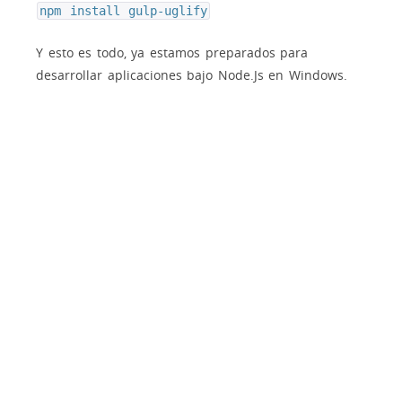
npm install gulp-uglify
Y esto es todo, ya estamos preparados para
desarrollar aplicaciones bajo Node.Js en Windows.