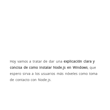
Hoy vamos a tratar de dar una
explicación clara y
concisa de como instalar Node.js en Windows
, que
espero sirva a los usuarios más nóveles como toma
de contacto con Node.js.