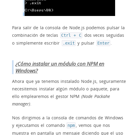
Para salir de la consola de Node.js podemos pulsar la
combinación de teclas
dos veces seguidas
Ctrl + C
o simplemente escribir
y pulsar
.
.exit
Enter
¿Cómo instalar un módulo con NPM en
Windows?
Ahora que ya tenemos instalado Node.js, seguramente
necesitemos instalar algún módulo o paquete, para
ello emplearemos el gestor NPM
(Node Packahe
manager)
.
Nos dirigimos a la consola de comandos de Windows
y ejecutamos el comando
, vemos que nos
npm
muestra en pantalla un mensaje diciendo que el uso