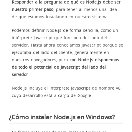
Responder a la pregunta de qué es Node.js debe ser
nuestro primer paso
, para tener al menos una idea
de que estamos instalando en nuestro sistema.
Podemos definir Node.js de forma sencilla, como un
intérprete Javascript que funciona del lado del
servidor. Hasta ahora conocíamos Javascript porque se
ejecutaba del lado del cliente, generalmente en
nuestros navegadores, pero
con Node.js disponemos
de todo el potencial de Javascript del lado del
servidor
.
Node.js incluye el intérprete Javascript de nombre V8,
cuyo desarrollo está a cargo de Google.
¿Cómo instalar Node.js en Windows?