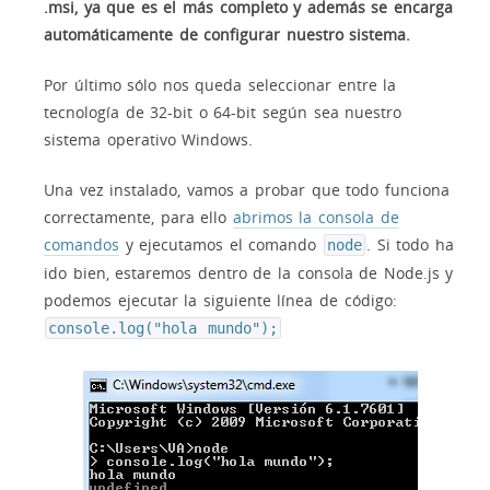
.msi, ya que es el más completo y además se encarga
automáticamente de configurar nuestro sistema.
Por último sólo nos queda seleccionar entre la
tecnología de 32-bit o 64-bit según sea nuestro
sistema operativo Windows.
Una vez instalado, vamos a probar que todo funciona
correctamente, para ello
abrimos la consola de
comandos
y ejecutamos el comando
. Si todo ha
node
ido bien, estaremos dentro de la consola de Node.js y
podemos ejecutar la siguiente línea de código:
console.log("hola mundo");