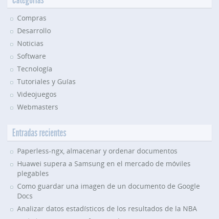
Compras
Desarrollo
Noticias
Software
Tecnología
Tutoriales y Guías
Videojuegos
Webmasters
Entradas recientes
Paperless-ngx, almacenar y ordenar documentos
Huawei supera a Samsung en el mercado de móviles
plegables
Como guardar una imagen de un documento de Google
Docs
Analizar datos estadísticos de los resultados de la NBA