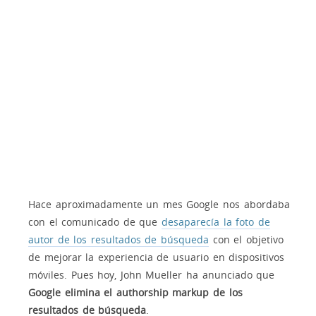
Hace aproximadamente un mes Google nos abordaba
con el comunicado de que
desaparecía la foto de
autor de los resultados de búsqueda
con el objetivo
de mejorar la experiencia de usuario en dispositivos
móviles. Pues hoy, John Mueller ha anunciado que
Google elimina el authorship markup de los
resultados de búsqueda
.