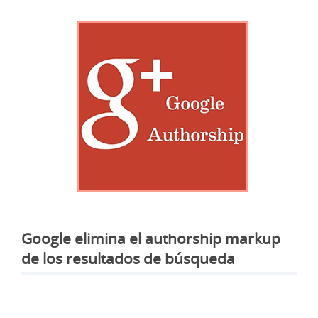
Google elimina el authorship markup
de los resultados de búsqueda