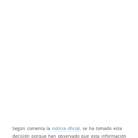
Según comenta la
noticia oficial
, se ha tomado esta
decisión porque han observado que esta información