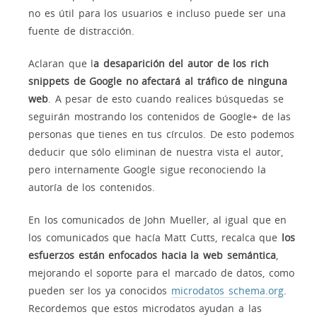
no es útil para los usuarios e incluso puede ser una
fuente de distracción.
Aclaran que l
a desaparición del autor de los rich
snippets de Google no afectará al tráfico de ninguna
web
. A pesar de esto cuando realices búsquedas se
seguirán mostrando los contenidos de Google+ de las
personas que tienes en tus círculos. De esto podemos
deducir que sólo eliminan de nuestra vista el autor,
pero internamente Google sigue reconociendo la
autoría de los contenidos.
En los comunicados de John Mueller, al igual que en
los comunicados que hacía Matt Cutts, recalca que
los
esfuerzos están enfocados hacia la web semántica
,
mejorando el soporte para el marcado de datos, como
pueden ser los ya conocidos
microdatos schema.org
.
Recordemos que estos microdatos ayudan a las