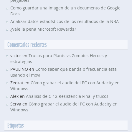
plegables
Como guardar una imagen de un documento de Google
Docs
Analizar datos estadísticos de los resultados de la NBA
¿Vale la pena Microsoft Rewards?
Comentarios recientes
victor en
Trucos para Plants vs Zombies Heroes y
estrategias
PAULINO en
Cómo saber qué banda o frecuencia está
usando el móvil
Zeokat en
Cómo grabar el audio del PC con Audacity en
Windows
Alex en
Analisis de C-12 Resistencia Final y trucos
Serva en
Cómo grabar el audio del PC con Audacity en
Windows
Etiquetas