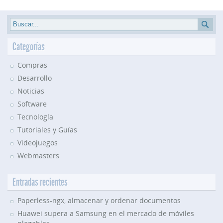
Categorías
Compras
Desarrollo
Noticias
Software
Tecnología
Tutoriales y Guías
Videojuegos
Webmasters
Entradas recientes
Paperless-ngx, almacenar y ordenar documentos
Huawei supera a Samsung en el mercado de móviles