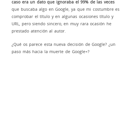
caso era un dato que ignoraba el 99% de las veces
que buscaba algo en Google, ya que mi costumbre es
comprobar el título y en algunas ocasiones título y
URL, pero siendo sincero, en muy rara ocasión he
prestado atención al autor.
¿Qué os parece esta nueva decisión de Google? ¿un
paso más hacia la muerte de Google+?