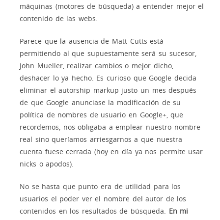
máquinas (motores de búsqueda) a entender mejor el
contenido de las webs.
Parece que la ausencia de Matt Cutts está
permitiendo al que supuestamente será su sucesor,
John Mueller, realizar cambios o mejor dicho,
deshacer lo ya hecho. Es curioso que Google decida
eliminar el autorship markup justo un mes después
de que Google anunciase la modificación de su
política de nombres de usuario en Google+, que
recordemos, nos obligaba a emplear nuestro nombre
real sino queríamos arriesgarnos a que nuestra
cuenta fuese cerrada (hoy en día ya nos permite usar
nicks o apodos).
No se hasta que punto era de utilidad para los
usuarios el poder ver el nombre del autor de los
contenidos en los resultados de búsqueda.
En mi