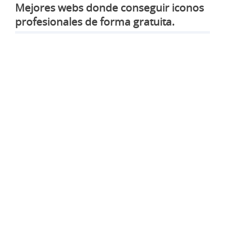
Mejores webs donde conseguir iconos
profesionales de forma gratuita.