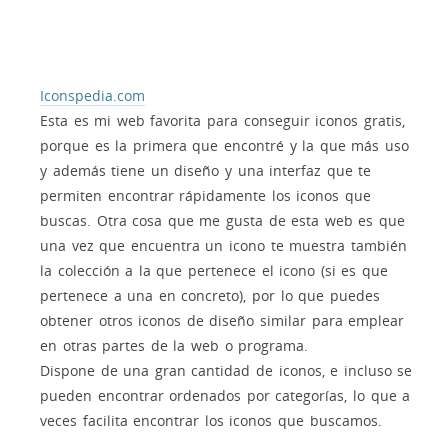
Iconspedia.com
Esta es mi web favorita para conseguir iconos gratis,
porque es la primera que encontré y la que más uso
y además tiene un diseño y una interfaz que te
permiten encontrar rápidamente los iconos que
buscas. Otra cosa que me gusta de esta web es que
una vez que encuentra un icono te muestra también
la colección a la que pertenece el icono (si es que
pertenece a una en concreto), por lo que puedes
obtener otros iconos de diseño similar para emplear
en otras partes de la web o programa.
Dispone de una gran cantidad de iconos, e incluso se
pueden encontrar ordenados por categorías, lo que a
veces facilita encontrar los iconos que buscamos.