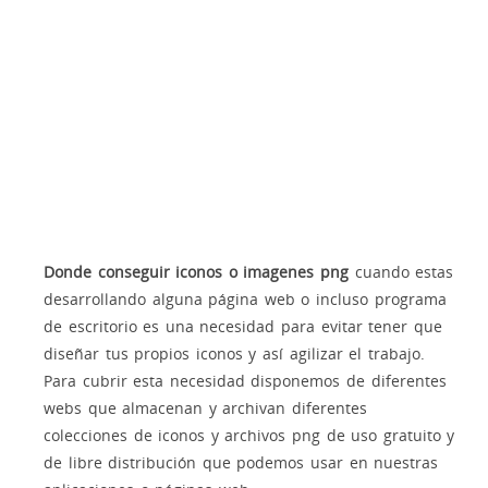
Donde conseguir iconos o imagenes png
cuando estas
desarrollando alguna página web o incluso programa
de escritorio es una necesidad para evitar tener que
diseñar tus propios iconos y así agilizar el trabajo.
Para cubrir esta necesidad disponemos de diferentes
webs que almacenan y archivan diferentes
colecciones de iconos y archivos png de uso gratuito y
de libre distribución que podemos usar en nuestras