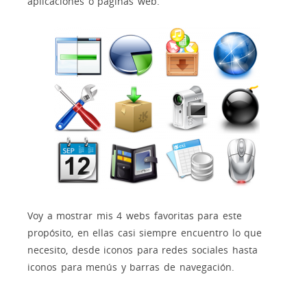
aplicaciones o páginas web.
Voy a mostrar mis 4 webs favoritas para este
propósito, en ellas casi siempre encuentro lo que
necesito, desde iconos para redes sociales hasta
iconos para menús y barras de navegación.