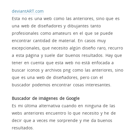
deviantART.com
Esta no es una web como las anteriores, sino que es
una web de diseñadores y dibujantes tanto
profesionales como amateurs en el que se puede
encontrar cantidad de material. En casos muy
excepcionales, que necesito algún diseño raro, recurro
a esta página y suele dar buenos resultados. Hay que
tener en cuenta que esta web no está enfocada a
buscar iconos y archivos png como las anteriores, sino
que es una web de diseñadores, pero con el
buscador podemos encontrar cosas interesantes.
Buscador de imágenes de Google
Es mi última alternativa cuando en ninguna de las
webs anteriores encuentro lo que necesito y he de
decir que a veces me sorprende y me da buenos
resultados.