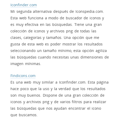
Iconfinder.com
Mi segunda alternativa después de Iconspedia.com.
Esta web funciona a modo de buscador de iconos y
es muy efectiva en las búsquedas. Tiene una gran
colección de iconos y archivos png de todas las
clases, categorías y tamaños. Una opción que me
gusta de esta web es poder mostrar los resultados
seleccionando un tamaño mínimo, esta opción agiliza
las búsquedas cuando necesitas unas dimensiones de
imagen mínimas.
Findicons.com
Es una web muy similar a Iconfinder.com. Esta página
hace poco que la uso y la verdad que los resultados
son muy buenos. Dispone de una gran colección de
iconos y archivos png y de varios filtros para realizar
las búsquedas que nos ayudan encontrar el icono
que buscamos.