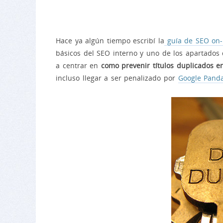
Hace ya algún tiempo escribí la
guía de SEO on-
básicos del SEO interno y uno de los apartados de
a centrar en
como prevenir títulos duplicados 
incluso llegar a ser penalizado por
Google Pand