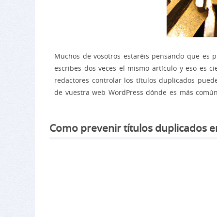
Muchos de vosotros estaréis pensando que es pr
escribes dos veces el mismo artículo y eso es ci
redactores controlar los títulos duplicados pued
de vuestra web WordPress dónde es más común e
Como prevenir títulos duplicados 