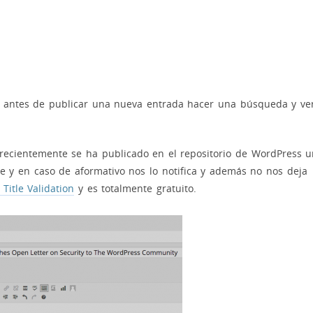
 antes de publicar una nueva entrada hacer una búsqueda y ve
 recientemente se ha publicado en el repositorio de WordPress 
te y en caso de aformativo nos lo notifica y además no nos deja
 Title Validation
y es totalmente gratuito.