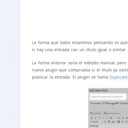
La forma que todos estaremos pensando es que
si hay una entrada con un título igual o similar.
La forma anterior sería el método manual, pero
nuevo plugin que comprueba si el título ya exis
publicar la entrada. El plugin se llama
Duplicate