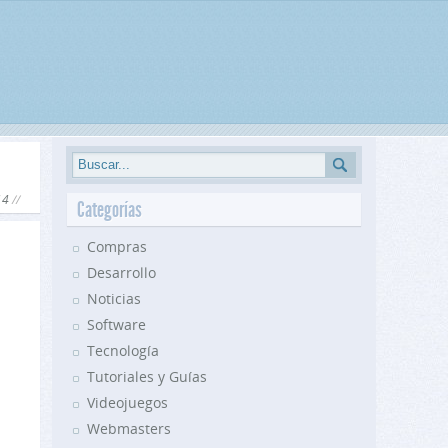
14
Categorías
Compras
Desarrollo
Noticias
Software
Tecnología
Tutoriales y Guías
Videojuegos
Webmasters