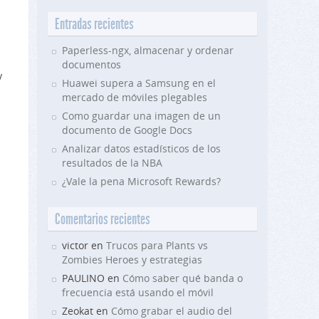
Entradas recientes
Paperless-ngx, almacenar y ordenar
documentos
y
Huawei supera a Samsung en el
mercado de móviles plegables
Como guardar una imagen de un
documento de Google Docs
Analizar datos estadísticos de los
resultados de la NBA
¿Vale la pena Microsoft Rewards?
Comentarios recientes
victor en
Trucos para Plants vs
Zombies Heroes y estrategias
PAULINO en
Cómo saber qué banda o
frecuencia está usando el móvil
Zeokat en
Cómo grabar el audio del