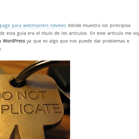
page para webmasters nóveles
dónde muestro los principios
 esta guía era el título de los artículos. En este artículo me vo
en WordPress
ya que es algo que nos puede dar problemas e
a
.