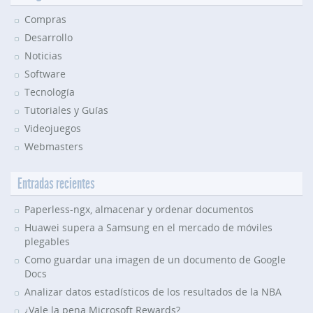
Compras
Desarrollo
Noticias
Software
Tecnología
Tutoriales y Guías
Videojuegos
Webmasters
Entradas recientes
Paperless-ngx, almacenar y ordenar documentos
Huawei supera a Samsung en el mercado de móviles
plegables
Como guardar una imagen de un documento de Google
Docs
Analizar datos estadísticos de los resultados de la NBA
¿Vale la pena Microsoft Rewards?