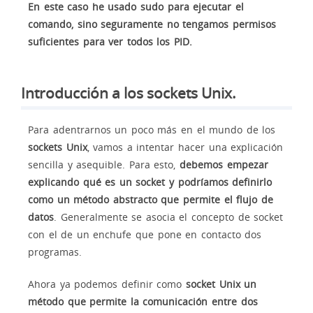
En este caso he usado sudo para ejecutar el
comando, sino seguramente no tengamos permisos
suficientes para ver todos los PID.
Introducción a los sockets Unix.
Para adentrarnos un poco más en el mundo de los
sockets Unix
, vamos a intentar hacer una explicación
sencilla y asequible. Para esto,
debemos empezar
explicando qué es un socket y podríamos definirlo
como un método abstracto que permite el flujo de
datos
. Generalmente se asocia el concepto de socket
con el de un enchufe que pone en contacto dos
programas.
Ahora ya podemos definir como
socket Unix un
método que permite la comunicación entre dos