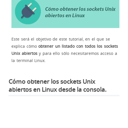
Este será el objetivo de este tutorial, en el que se
explica cómo
obtener un listado con todos los sockets
Unix abiertos
y para ello sólo necesitaremos acceso a
la terminal Linux.
Cómo obtener los sockets Unix
abiertos en Linux desde la consola.