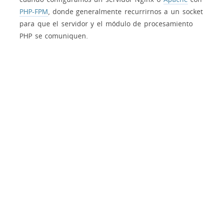
PHP-FPM
, donde generalmente recurrirnos a un socket
para que el servidor y el módulo de procesamiento
PHP se comuniquen.