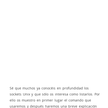
Sé que muchos ya conocéis en profundidad los
sockets Unix y que sólo os interesa como listarlos. Por
ello os muestro en primer lugar el comando que
usaremos y después haremos una breve explicación