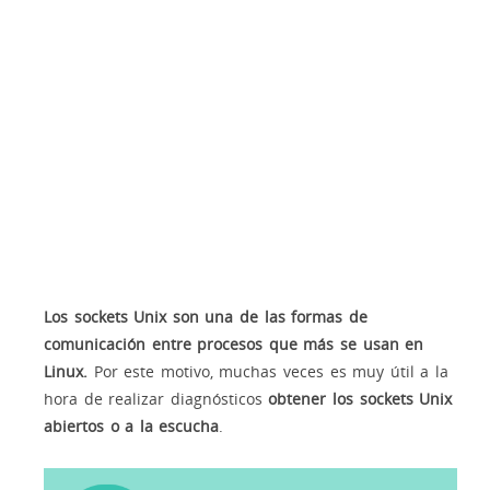
Los sockets Unix son una de las formas de
comunicación entre procesos que más se usan en
Linux.
Por este motivo, muchas veces es muy útil a la
hora de realizar diagnósticos
obtener los sockets Unix
abiertos o a la escucha
.