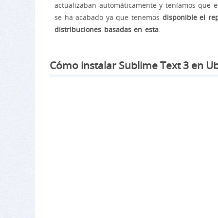
actualizaban automáticamente y teníamos que ec
se ha acabado ya que tenemos
disponible el re
distribuciones basadas en esta
.
Cómo instalar Sublime Text 3 en Ubu