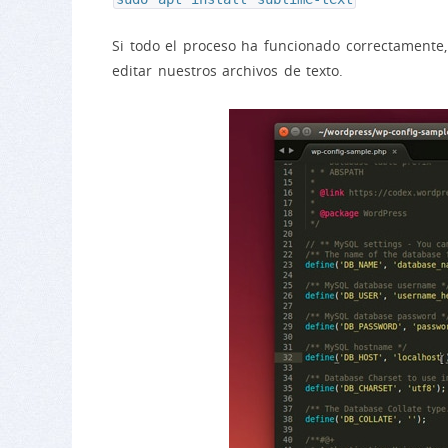
Si todo el proceso ha funcionado correctamente
editar nuestros archivos de texto.