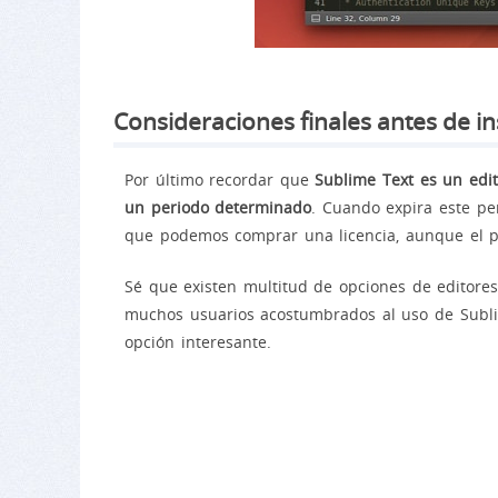
Consideraciones finales antes de in
Por último recordar que
Sublime Text es un edit
un periodo determinado
. Cuando expira este pe
que podemos comprar una licencia, aunque el p
Sé que existen multitud de opciones de editores 
muchos usuarios acostumbrados al uso de Sub
opción interesante.