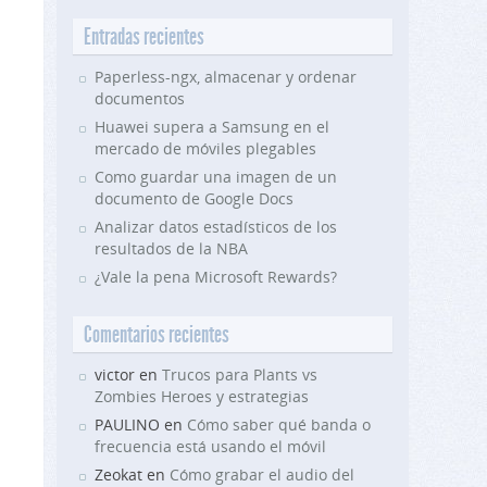
Entradas recientes
Paperless-ngx, almacenar y ordenar
documentos
Huawei supera a Samsung en el
mercado de móviles plegables
Como guardar una imagen de un
documento de Google Docs
Analizar datos estadísticos de los
resultados de la NBA
¿Vale la pena Microsoft Rewards?
Comentarios recientes
victor en
Trucos para Plants vs
Zombies Heroes y estrategias
PAULINO en
Cómo saber qué banda o
frecuencia está usando el móvil
Zeokat en
Cómo grabar el audio del