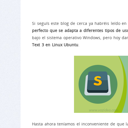
Si seguís este blog de cerca ya habréis leído 
perfecto que se adapta a diferentes tipos de us
bajo el sistema operativo Windows, pero hoy d
Text 3 en Linux Ubuntu
.
Hasta ahora teníamos el inconveniente de que l