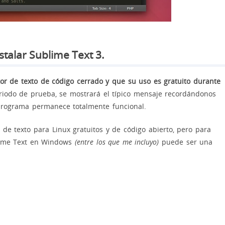
stalar Sublime Text 3.
or de texto de código cerrado y que su uso es gratuito durante
riodo de prueba, se mostrará el típico mensaje recordándonos
rograma permanece totalmente funcional.
de texto para Linux gratuitos y de código abierto, pero para
lime Text en Windows
(entre los que me incluyo)
puede ser una