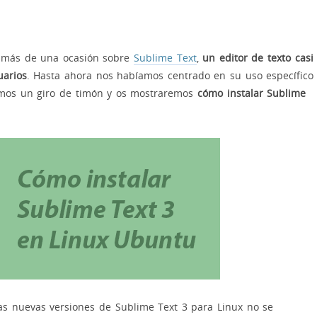
en más de una ocasión sobre
Sublime Text
,
un editor de texto casi
uarios
. Hasta ahora nos habíamos centrado en su uso específico
amos un giro de timón y os mostraremos
cómo instalar Sublime
as nuevas versiones de Sublime Text 3 para Linux no se