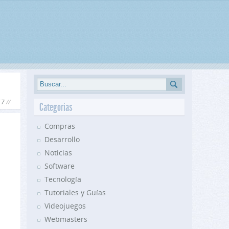
17
Categorías
Compras
Desarrollo
Noticias
Software
Tecnología
Tutoriales y Guías
Videojuegos
Webmasters