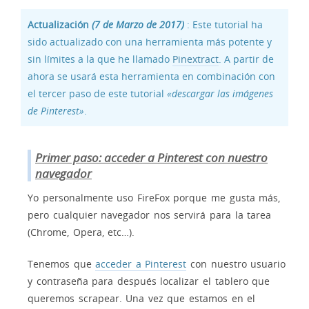
Actualización
(7 de Marzo de 2017)
: Este tutorial ha
sido actualizado con una herramienta más potente y
sin límites a la que he llamado
Pinextract
. A partir de
ahora se usará esta herramienta en combinación con
el tercer paso de este tutorial
«descargar las imágenes
de Pinterest»
.
Primer paso: acceder a Pinterest con nuestro
navegador
Yo personalmente uso FireFox porque me gusta más,
pero cualquier navegador nos servirá para la tarea
(Chrome, Opera, etc…).
Tenemos que
acceder a Pinterest
con nuestro usuario
y contraseña para después localizar el tablero que
queremos scrapear. Una vez que estamos en el