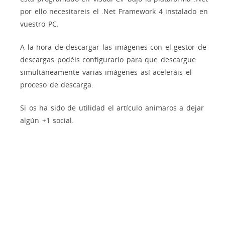
por ello necesitareis el .Net Framework 4 instalado en
vuestro PC.
A la hora de descargar las imágenes con el gestor de
descargas podéis configurarlo para que descargue
simultáneamente varias imágenes así aceleráis el
proceso de descarga.
Si os ha sido de utilidad el artículo animaros a dejar
algún +1 social.