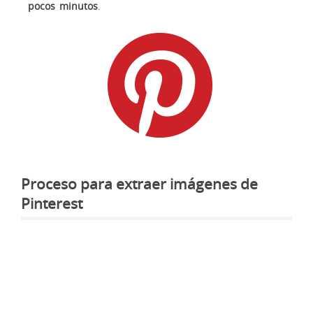
pocos minutos
.
Proceso para extraer imágenes de
Pinterest