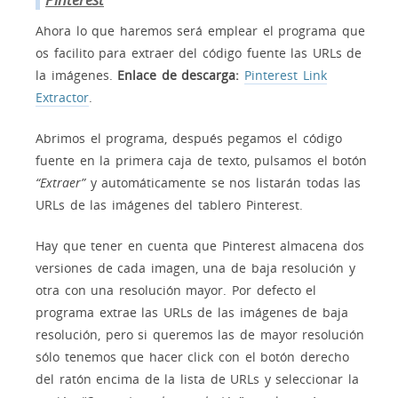
Ahora lo que haremos será emplear el programa que
os facilito para extraer del código fuente las URLs de
la imágenes.
Enlace de descarga:
Pinterest Link
Extractor
.
Abrimos el programa, después pegamos el código
fuente en la primera caja de texto, pulsamos el botón
“Extraer”
y automáticamente se nos listarán todas las
URLs de las imágenes del tablero Pinterest.
Hay que tener en cuenta que Pinterest almacena dos
versiones de cada imagen, una de baja resolución y
otra con una resolución mayor. Por defecto el
programa extrae las URLs de las imágenes de baja
resolución, pero si queremos las de mayor resolución
sólo tenemos que hacer click con el botón derecho
del ratón encima de la lista de URLs y seleccionar la