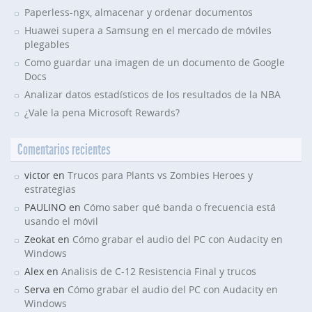
Paperless-ngx, almacenar y ordenar documentos
Huawei supera a Samsung en el mercado de móviles
plegables
Como guardar una imagen de un documento de Google
Docs
Analizar datos estadísticos de los resultados de la NBA
¿Vale la pena Microsoft Rewards?
Comentarios recientes
victor en
Trucos para Plants vs Zombies Heroes y
estrategias
PAULINO en
Cómo saber qué banda o frecuencia está
usando el móvil
Zeokat en
Cómo grabar el audio del PC con Audacity en
Windows
Alex en
Analisis de C-12 Resistencia Final y trucos
Serva en
Cómo grabar el audio del PC con Audacity en
Windows