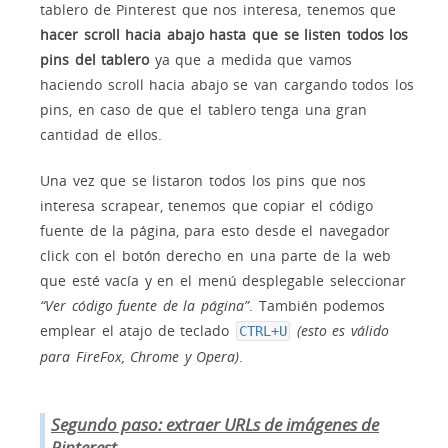
tablero de Pinterest que nos interesa, tenemos que
hacer scroll hacia abajo hasta que se listen todos los
pins del tablero
ya que a medida que vamos
haciendo scroll hacia abajo se van cargando todos los
pins, en caso de que el tablero tenga una gran
cantidad de ellos.
Una vez que se listaron todos los pins que nos
interesa scrapear, tenemos que copiar el código
fuente de la página, para esto desde el navegador
click con el botón derecho en una parte de la web
que esté vacía y en el menú desplegable seleccionar
“Ver código fuente de la página”
. También podemos
emplear el atajo de teclado
(esto es válido
CTRL+U
para FireFox, Chrome y Opera)
.
Segundo paso: extraer URLs de imágenes de
Pinterest