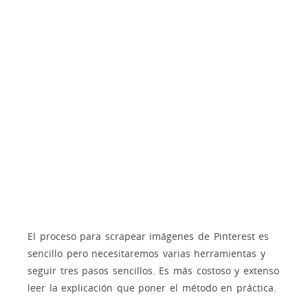
El proceso para scrapear imágenes de Pinterest es
sencillo pero necesitaremos varias herramientas y
seguir tres pasos sencillos. Es más costoso y extenso
leer la explicación que poner el método en práctica.