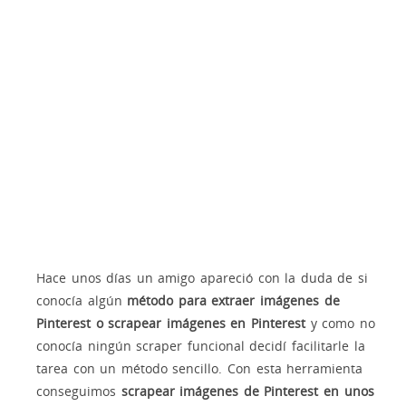
Hace unos días un amigo apareció con la duda de si
conocía algún
método para extraer imágenes de
Pinterest o scrapear imágenes en Pinterest
y como no
conocía ningún scraper funcional decidí facilitarle la
tarea con un método sencillo. Con esta herramienta
conseguimos
scrapear imágenes de Pinterest en unos