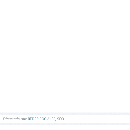
Etiquetado con:
REDES SOCIALES
,
SEO