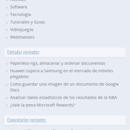
Software
Tecnología
Tutoriales y Guías
Videojuegos
Webmasters
Entradas recientes
Paperless-ngx, almacenar y ordenar documentos
Huawei supera a Samsung en el mercado de móviles
plegables
Como guardar una imagen de un documento de Google
Docs
Analizar datos estadísticos de los resultados de la NBA
¿Vale la pena Microsoft Rewards?
Comentarios recientes