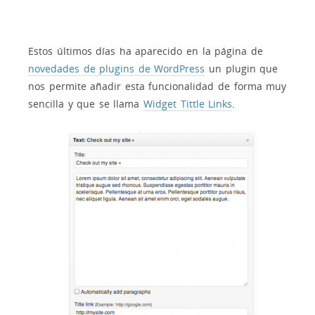
Estos últimos días ha aparecido en la página de
novedades de plugins de WordPress
un plugin que
nos permite añadir esta funcionalidad de forma muy
sencilla y que se llama
Widget Tittle Links
.