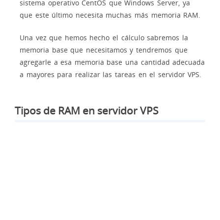
sistema operativo CentOS que Windows Server, ya
que este último necesita muchas más memoria RAM.
Una vez que hemos hecho el cálculo sabremos la
memoria base que necesitamos y tendremos que
agregarle a esa memoria base una cantidad adecuada
a mayores para realizar las tareas en el servidor VPS.
Tipos de RAM en servidor VPS