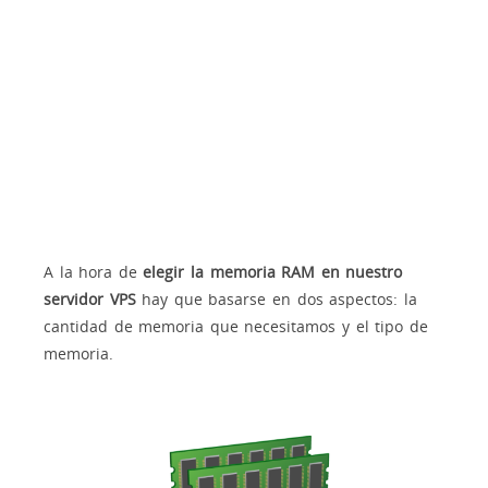
A la hora de
elegir la memoria RAM en nuestro
servidor VPS
hay que basarse en dos aspectos: la
cantidad de memoria que necesitamos y el tipo de
memoria.