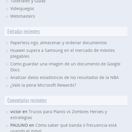
Tutoriales y Guías
Videojuegos
Webmasters
Entradas recientes
Paperless-ngx, almacenar y ordenar documentos
Huawei supera a Samsung en el mercado de móviles
plegables
Como guardar una imagen de un documento de Google
Docs
Analizar datos estadísticos de los resultados de la NBA
¿Vale la pena Microsoft Rewards?
Comentarios recientes
victor en
Trucos para Plants vs Zombies Heroes y
estrategias
PAULINO en
Cómo saber qué banda o frecuencia está
usando el móvil