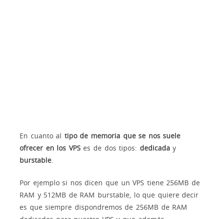
En cuanto al
tipo de memoria que se nos suele
ofrecer en los VPS
es de dos tipos:
dedicada
y
burstable
.
Por ejemplo si nos dicen que un VPS tiene 256MB de
RAM y 512MB de RAM burstable, lo que quiere decir
es que siempre dispondremos de 256MB de RAM