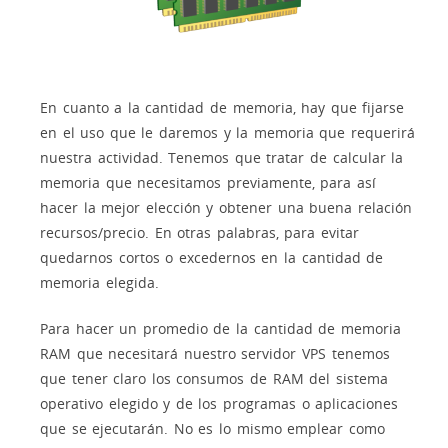
En cuanto a la cantidad de memoria, hay que fijarse
en el uso que le daremos y la memoria que requerirá
nuestra actividad. Tenemos que tratar de calcular la
memoria que necesitamos previamente, para así
hacer la mejor elección y obtener una buena relación
recursos/precio. En otras palabras, para evitar
quedarnos cortos o excedernos en la cantidad de
memoria elegida.
Para hacer un promedio de la cantidad de memoria
RAM que necesitará nuestro servidor VPS tenemos
que tener claro los consumos de RAM del sistema
operativo elegido y de los programas o aplicaciones
que se ejecutarán. No es lo mismo emplear como