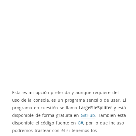
Esta es mi opción preferida y aunque requiere del
uso de la consola, es un programa sencillo de usar. El
programa en cuestión se llama
LargeFileSplitter
y está
disponible de forma gratuita en
GitHub
. También está
disponible el código fuente en
C#
, por lo que incluso
podremos trastear con él si tenemos los