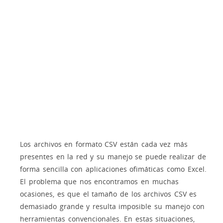
Los archivos en formato CSV están cada vez más
presentes en la red y su manejo se puede realizar de
forma sencilla con aplicaciones ofimáticas como Excel.
El problema que nos encontramos en muchas
ocasiones, es que el tamaño de los archivos CSV es
demasiado grande y resulta imposible su manejo con
herramientas convencionales. En estas situaciones,