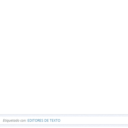
Etiquetado con:
EDITORES DE TEXTO