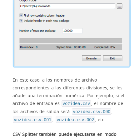
En este caso, a los nombres de archivo
correspondientes a las diferentes divisiones, se les
añade una terminación numérica. Por ejemplo, si el
archivo de entrada es
, el nombre de
vozidea.csv
los archivos de salida será
,
vozidea.csv.000
,
, etc.
vozidea.csv.001
vozidea.csv.002
CSV Splitter también puede ejecutarse en modo