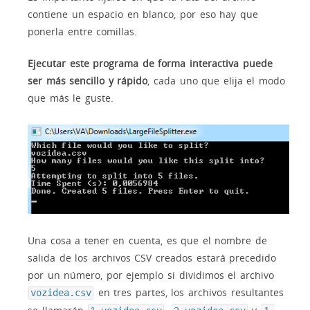
contiene un espacio en blanco, por eso hay que
ponerla entre comillas.
Ejecutar este programa de forma interactiva puede
ser más sencillo y rápido
, cada uno que elija el modo
que más le guste.
Una cosa a tener en cuenta, es que el nombre de
salida de los archivos CSV creados estará precedido
por un número, por ejemplo si dividimos el archivo
en tres partes, los archivos resultantes
vozidea.csv