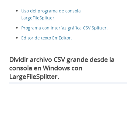
Uso del programa de consola
LargeFileSplitter.
Programa con interfaz gráfica CSV Splitter.
Editor de texto EmEditor.
Dividir archivo CSV grande desde la
consola en Windows con
LargeFileSplitter.