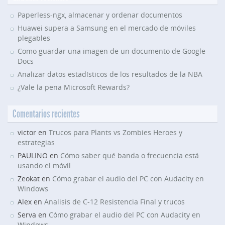
Paperless-ngx, almacenar y ordenar documentos
Huawei supera a Samsung en el mercado de móviles
plegables
Como guardar una imagen de un documento de Google
Docs
Analizar datos estadísticos de los resultados de la NBA
¿Vale la pena Microsoft Rewards?
Comentarios recientes
victor en
Trucos para Plants vs Zombies Heroes y
estrategias
PAULINO en
Cómo saber qué banda o frecuencia está
usando el móvil
Zeokat en
Cómo grabar el audio del PC con Audacity en
Windows
Alex en
Analisis de C-12 Resistencia Final y trucos
Serva en
Cómo grabar el audio del PC con Audacity en
Windows