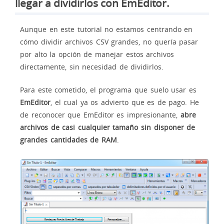
llegar a dividirlos con EmEditor.
Aunque en este tutorial no estamos centrando en
cómo dividir archivos CSV grandes, no quería pasar
por alto la opción de manejar estos archivos
directamente, sin necesidad de dividirlos.
Para este cometido, el programa que suelo usar es
EmEditor
, el cual ya os advierto que es de pago. He
de reconocer que EmEditor es impresionante,
abre
archivos de casi cualquier tamaño sin disponer de
grandes cantidades de RAM
.