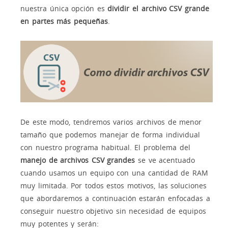
nuestra única opción es
dividir el archivo CSV grande
en partes más pequeñas
.
De este modo, tendremos varios archivos de menor
tamaño que podemos manejar de forma individual
con nuestro programa habitual. El problema del
manejo de archivos CSV grandes
se ve acentuado
cuando usamos un equipo con una cantidad de RAM
muy limitada. Por todos estos motivos, las soluciones
que abordaremos a continuación estarán enfocadas a
conseguir nuestro objetivo sin necesidad de equipos
muy potentes y serán: