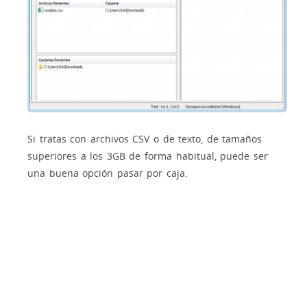
Si tratas con archivos CSV o de texto, de tamaños
superiores a los 3GB de forma habitual, puede ser
una buena opción pasar por caja.