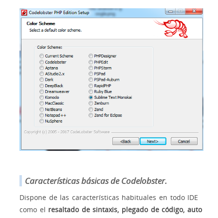
Características básicas de Codelobster.
Dispone de las características habituales en todo IDE
como el
resaltado de sintaxis, plegado de código, auto