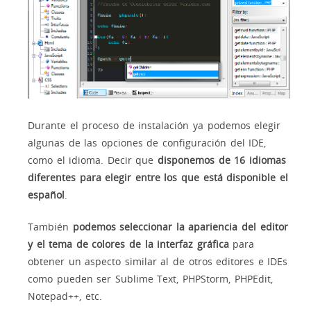
Durante el proceso de instalación ya podemos elegir
algunas de las opciones de configuración del IDE,
como el idioma. Decir que
disponemos de 16 idiomas
diferentes para elegir entre los que está disponible el
español
.
También
podemos seleccionar la apariencia del editor
y el tema de colores de la interfaz gráfica
para
obtener un aspecto similar al de otros editores e IDEs
como pueden ser Sublime Text, PHPStorm, PHPEdit,
Notepad++, etc.