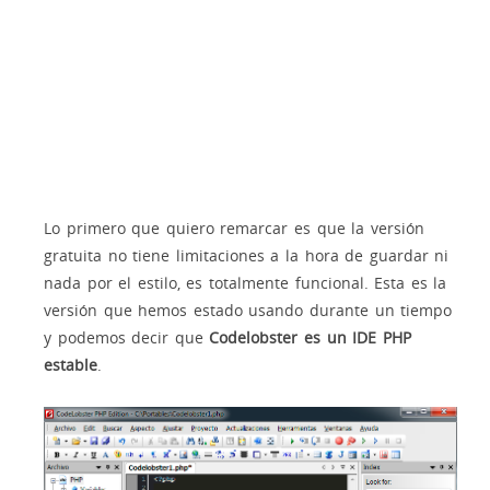
Lo primero que quiero remarcar es que la versión
gratuita no tiene limitaciones a la hora de guardar ni
nada por el estilo, es totalmente funcional. Esta es la
versión que hemos estado usando durante un tiempo
y podemos decir que
Codelobster es un IDE PHP
estable
.