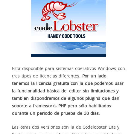
Está disponible para sistemas operativos Windows con
tres tipos de licencias diferentes.
Por un lado
tenemos la licencia gratuita con la que podemos usar
la funcionalidad básica del editor sin limitaciones y
también dispondremos de algunos plugins que dan
soporte a frameworks PHP pero sólo habilitados
durante un periodo de prueba de 30 días.
Las otras dos versiones son la de Codelobster Lite y