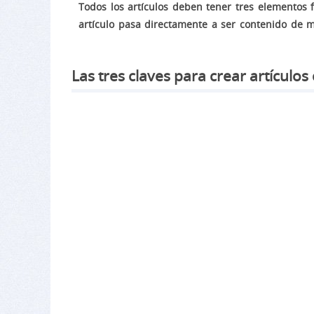
Todos los artículos deben tener tres elementos f
artículo pasa directamente a ser contenido de m
Las tres claves para crear artículos