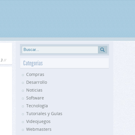
13
Categorías
Compras
Desarrollo
Noticias
Software
Tecnología
Tutoriales y Guías
Videojuegos
Webmasters