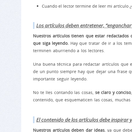
Cuando el lector termine de leer mi artículo
Los artículos deben entretener, “enganchar” 
Nuestros artículos tienen que estar redactados 
que siga leyendo.
Hay que tratar de ir a los te
terminen aburriendo a los lectores.
Una buena técnica para redactar artículos que
de un punto siempre hay que dejar una frase qu
importante seguir leyendo.
No te líes contando las cosas,
se claro y conciso
contenido, que esquematicen las cosas, muchas
El contenido de los artículos debe inspirar y
Nuestros artículos deben dar ideas
, ya que debe