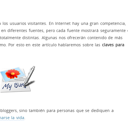
los usuarios visitantes. En Internet hay una gran competencia,
en diferentes fuentes, pero cada fuente mostrará seguramente 
totalmente distintas. Algunas nos ofrecerán contenido de más
imo. Por esto en este artículo hablaremos sobre las
claves para
s bloggers, sino también para personas que se dediquen a
narse la vida
.