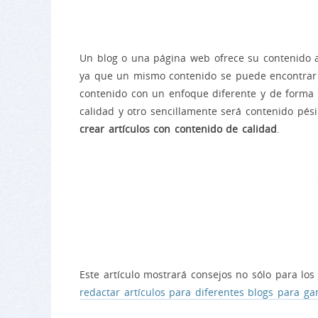
Un blog o una página web ofrece su contenido a 
ya que un mismo contenido se puede encontrar 
contenido con un enfoque diferente y de forma 
calidad y otro sencillamente será contenido pés
crear artículos con contenido de calidad
.
Este artículo mostrará consejos no sólo para lo
redactar artículos para diferentes blogs para ga