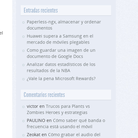
Entradas recientes
Paperless-ngx, almacenar y ordenar
documentos
el
Huawei supera a Samsung en el
mercado de móviles plegables
Como guardar una imagen de un
documento de Google Docs
Analizar datos estadísticos de los
resultados de la NBA
¿Vale la pena Microsoft Rewards?
Comentarios recientes
victor en
Trucos para Plants vs
Zombies Heroes y estrategias
PAULINO en
Cómo saber qué banda o
frecuencia está usando el móvil
Zeokat en
Cómo grabar el audio del