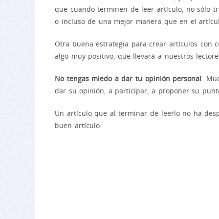
que cuando terminen de leer artículo, no sólo t
o incluso de una mejor manera que en el artícul
Otra buena estrategia para crear artículos con 
algo muy positivo, que llevará a nuestros lector
No tengas miedo a dar tu opinión personal
. Muc
dar su opinión, a participar, a proponer su punt
Un artículo que al terminar de leerlo no ha des
buen artículo.