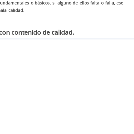
undamentales o básicos, si alguno de ellos falta o falla, ese
ala calidad.
 con contenido de calidad.