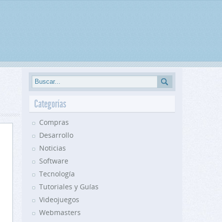
Categorías
Compras
Desarrollo
Noticias
Software
Tecnología
Tutoriales y Guías
Videojuegos
Webmasters