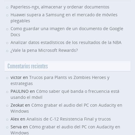
Paperless-ngx, almacenar y ordenar documentos
Huawei supera a Samsung en el mercado de móviles
plegables
Como guardar una imagen de un documento de Google
Docs
Analizar datos estadísticos de los resultados de la NBA
¿Vale la pena Microsoft Rewards?
Comentarios recientes
victor en
Trucos para Plants vs Zombies Heroes y
estrategias
PAULINO en
Cómo saber qué banda o frecuencia está
usando el móvil
Zeokat en
Cómo grabar el audio del PC con Audacity en
Windows
Alex en
Analisis de C-12 Resistencia Final y trucos
Serva en
Cómo grabar el audio del PC con Audacity en
Windows