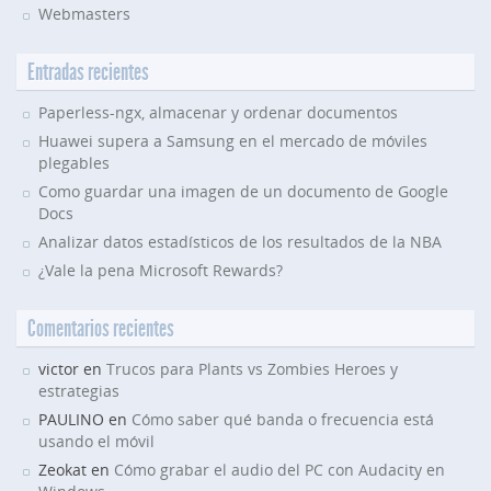
Webmasters
Entradas recientes
Paperless-ngx, almacenar y ordenar documentos
Huawei supera a Samsung en el mercado de móviles
plegables
Como guardar una imagen de un documento de Google
Docs
Analizar datos estadísticos de los resultados de la NBA
¿Vale la pena Microsoft Rewards?
Comentarios recientes
victor en
Trucos para Plants vs Zombies Heroes y
estrategias
PAULINO en
Cómo saber qué banda o frecuencia está
usando el móvil
Zeokat en
Cómo grabar el audio del PC con Audacity en