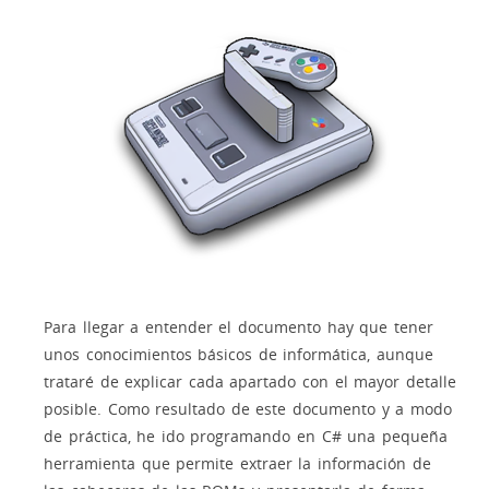
Para llegar a entender el documento hay que tener
unos conocimientos básicos de informática, aunque
trataré de explicar cada apartado con el mayor detalle
posible. Como resultado de este documento y a modo
de práctica, he ido programando en C# una pequeña
herramienta que permite extraer la información de