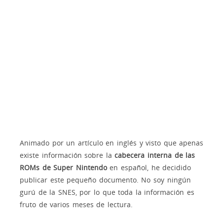
Animado por un artículo en inglés y visto que apenas
existe información sobre la
cabecera interna de las
ROMs de Super Nintendo
en español, he decidido
publicar este pequeño documento. No soy ningún
gurú de la SNES, por lo que toda la información es
fruto de varios meses de lectura.