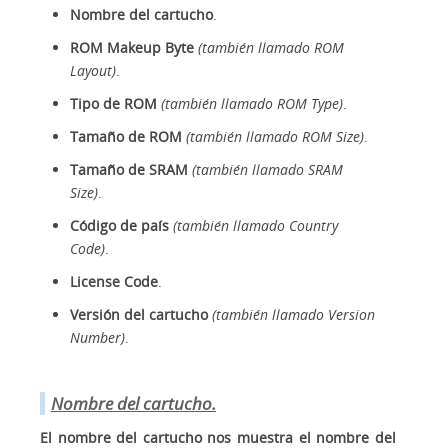
Nombre del cartucho
.
ROM Makeup Byte
(también llamado ROM
Layout)
.
Tipo de ROM
(también llamado ROM Type)
.
Tamaño de ROM
(también llamado ROM Size)
.
Tamaño de SRAM
(también llamado SRAM
Size)
.
Código de país
(también llamado Country
Code)
.
License Code
.
Versión del cartucho
(también llamado Version
Number)
.
Nombre del cartucho.
El nombre del cartucho nos muestra el nombre del