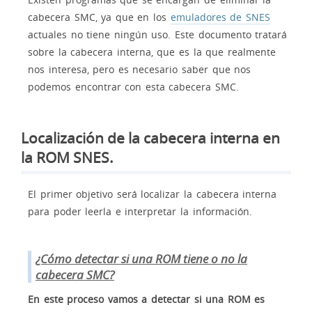
cabecera SMC, ya que en los
emuladores de SNES
actuales no tiene ningún uso. Este documento tratará
sobre la cabecera interna, que es la que realmente
nos interesa, pero es necesario saber que nos
podemos encontrar con esta cabecera SMC.
Localización de la cabecera interna en
la ROM SNES.
El primer objetivo será localizar la cabecera interna
para poder leerla e interpretar la información.
¿Cómo detectar si una ROM tiene o no la
cabecera SMC?
En este proceso vamos a detectar si una ROM es