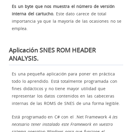
Es un byte que nos muestra el número de versión
interna del cartucho.
Este dato carece de total
importancia ya que la mayoría de las ocasiones no se
emplea.
Aplicación SNES ROM HEADER
ANALYSIS.
Es una pequeña aplicación para poner en práctica
todo lo aprendido. Está totalmente programada con
fines didácticos y no tiene mayor utilidad que
representar los datos contenidos en las cabeceras
internas de las ROMS de SNES de una forma legible.
Está programado en C# con el .Net Framework 4
(es
necesario tener instalado este Framework en vuestro
sistema operativo Windows para que funcione el