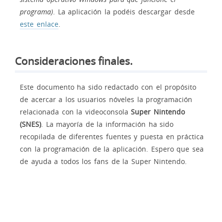
programa)
. La aplicación la podéis descargar desde
este enlace
.
Consideraciones finales.
Este documento ha sido redactado con el propósito
de acercar a los usuarios nóveles la programación
relacionada con la videoconsola
Super Nintendo
(SNES)
. La mayoría de la información ha sido
recopilada de diferentes fuentes y puesta en práctica
con la programación de la aplicación. Espero que sea
de ayuda a todos los fans de la Super Nintendo.