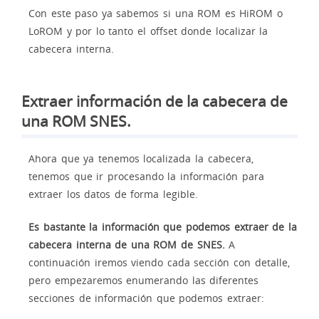
Con este paso ya sabemos si una ROM es HiROM o
LoROM y por lo tanto el offset donde localizar la
cabecera interna.
Extraer información de la cabecera de
una ROM SNES.
Ahora que ya tenemos localizada la cabecera,
tenemos que ir procesando la información para
extraer los datos de forma legible.
Es bastante la información que podemos extraer de la
cabecera interna de una ROM de SNES.
A
continuación iremos viendo cada sección con detalle,
pero empezaremos enumerando las diferentes
secciones de información que podemos extraer: