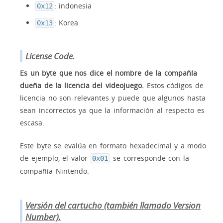
: indonesia
0x12
: Korea
0x13
License Code.
Es un byte que nos dice el nombre de la compañía
dueña de la licencia del videojuego.
Estos códigos de
licencia no son relevantes y puede que algunos hasta
sean incorrectos ya que la información al respecto es
escasa.
Este byte se evalúa en formato hexadecimal y a modo
de ejemplo, el valor
se corresponde con la
0x01
compañía Nintendo.
Versión del cartucho (también llamado Version
Number).