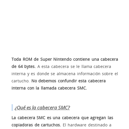
Toda ROM de Super Nintendo contiene una cabecera
de 64 bytes.
A esta cabecera se le llama cabecera
interna y es donde se almacena información sobre el
cartucho.
No debemos confundir esta cabecera
interna con la llamada cabecera SMC.
¿Qué es la cabecera SMC?
La cabecera SMC es una cabecera que agregan las
copiadoras de cartuchos.
El hardware destinado a