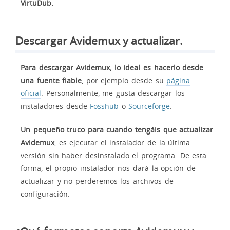
VirtuDub.
Descargar Avidemux y actualizar.
Para descargar Avidemux, lo ideal es hacerlo desde
una fuente fiable
, por ejemplo desde su
página
oficial
. Personalmente, me gusta descargar los
instaladores desde
Fosshub
o
Sourceforge
.
Un pequeño truco para cuando tengáis que actualizar
Avidemux
, es ejecutar el instalador de la última
versión sin haber desinstalado el programa. De esta
forma, el propio instalador nos dará la opción de
actualizar y no perderemos los archivos de
configuración.