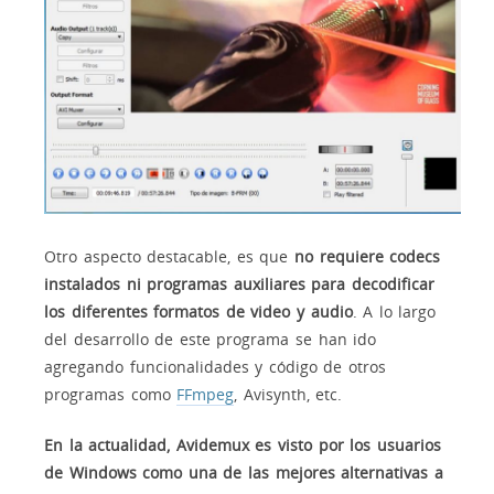
Otro aspecto destacable, es que
no requiere codecs
instalados ni programas auxiliares para decodificar
los diferentes formatos de video y audio
. A lo largo
del desarrollo de este programa se han ido
agregando funcionalidades y código de otros
programas como
FFmpeg
, Avisynth, etc.
En la actualidad, Avidemux es visto por los usuarios
de Windows como una de las mejores alternativas a