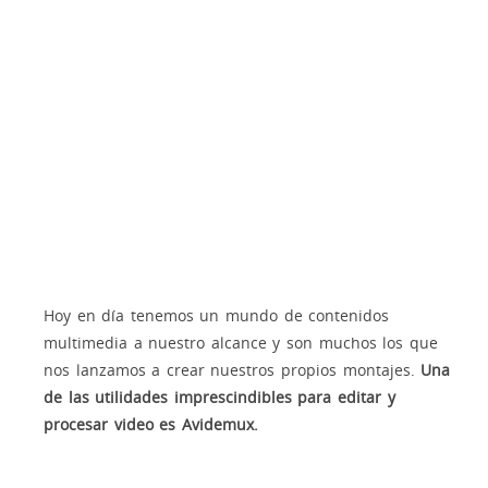
Hoy en día tenemos un mundo de contenidos
multimedia a nuestro alcance y son muchos los que
nos lanzamos a crear nuestros propios montajes.
Una
de las utilidades imprescindibles para editar y
procesar video es Avidemux.