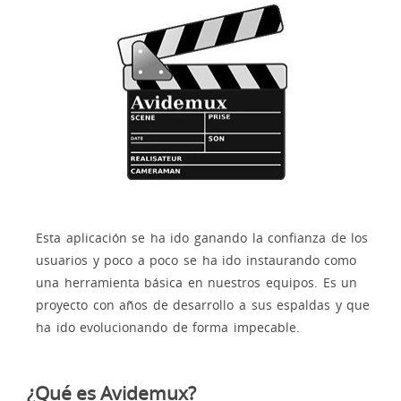
Esta aplicación se ha ido ganando la confianza de los
usuarios y poco a poco se ha ido instaurando como
una herramienta básica en nuestros equipos. Es un
proyecto con años de desarrollo a sus espaldas y que
ha ido evolucionando de forma impecable.
¿Qué es Avidemux?