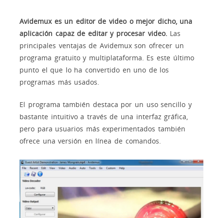
Avidemux es un editor de video o mejor dicho, una
aplicación capaz de editar y procesar video.
Las
principales ventajas de Avidemux son ofrecer un
programa gratuito y multiplataforma. Es este último
punto el que lo ha convertido en uno de los
programas más usados.
El programa también destaca por un uso sencillo y
bastante intuitivo a través de una interfaz gráfica,
pero para usuarios más experimentados también
ofrece una versión en línea de comandos.