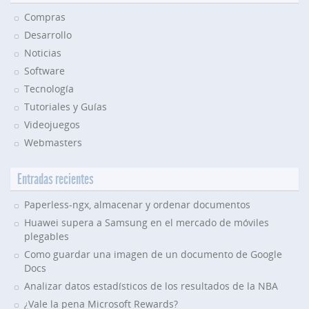
Compras
Desarrollo
Noticias
Software
Tecnología
Tutoriales y Guías
Videojuegos
Webmasters
Entradas recientes
Paperless-ngx, almacenar y ordenar documentos
Huawei supera a Samsung en el mercado de móviles
plegables
Como guardar una imagen de un documento de Google
Docs
Analizar datos estadísticos de los resultados de la NBA
¿Vale la pena Microsoft Rewards?