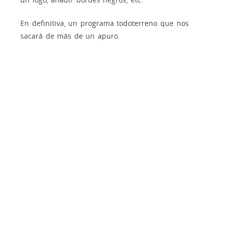
En definitiva, un programa todoterreno que nos
sacará de más de un apuro.