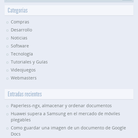
Categorías
Compras
Desarrollo
Noticias
Software
Tecnología
Tutoriales y Guías
Videojuegos
Webmasters
Entradas recientes
Paperless-ngx, almacenar y ordenar documentos
Huawei supera a Samsung en el mercado de móviles
plegables
Como guardar una imagen de un documento de Google
Docs