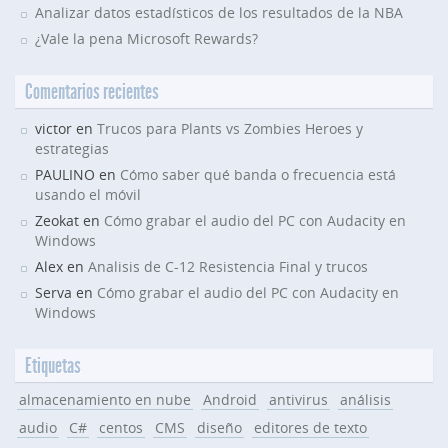
Analizar datos estadísticos de los resultados de la NBA
¿Vale la pena Microsoft Rewards?
Comentarios recientes
victor en
Trucos para Plants vs Zombies Heroes y
estrategias
PAULINO en
Cómo saber qué banda o frecuencia está
usando el móvil
Zeokat en
Cómo grabar el audio del PC con Audacity en
Windows
Alex en
Analisis de C-12 Resistencia Final y trucos
Serva en
Cómo grabar el audio del PC con Audacity en
Windows
Etiquetas
almacenamiento en nube
Android
antivirus
análisis
audio
C#
centos
CMS
diseño
editores de texto