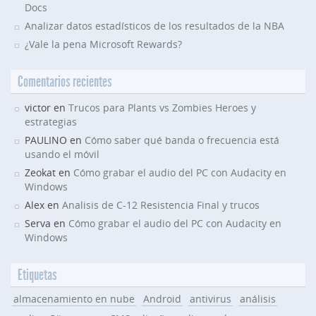
Docs
Analizar datos estadísticos de los resultados de la NBA
¿Vale la pena Microsoft Rewards?
Comentarios recientes
victor en
Trucos para Plants vs Zombies Heroes y
estrategias
PAULINO en
Cómo saber qué banda o frecuencia está
usando el móvil
Zeokat en
Cómo grabar el audio del PC con Audacity en
Windows
Alex en
Analisis de C-12 Resistencia Final y trucos
Serva en
Cómo grabar el audio del PC con Audacity en
Windows
Etiquetas
almacenamiento en nube
Android
antivirus
análisis