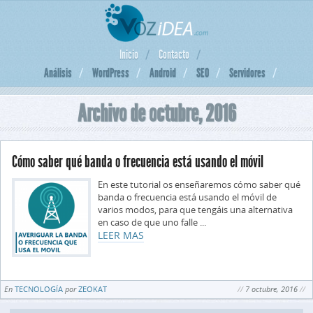
Inicio
Contacto
Análisis
WordPress
Android
SEO
Servidores
Archivo de octubre, 2016
Cómo saber qué banda o frecuencia está usando el móvil
En este tutorial os enseñaremos cómo saber qué
banda o frecuencia está usando el móvil de
varios modos, para que tengáis una alternativa
en caso de que uno falle ...
LEER MAS
En
TECNOLOGÍA
por
ZEOKAT
7 octubre, 2016