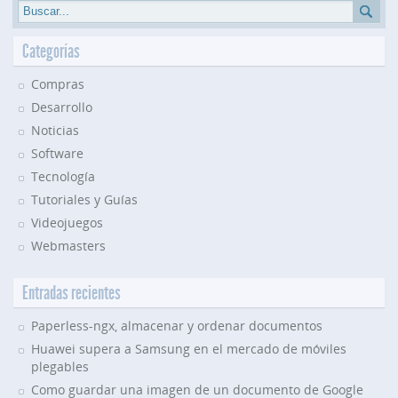
Categorías
Compras
Desarrollo
Noticias
Software
Tecnología
Tutoriales y Guías
Videojuegos
Webmasters
Entradas recientes
Paperless-ngx, almacenar y ordenar documentos
Huawei supera a Samsung en el mercado de móviles
plegables
Como guardar una imagen de un documento de Google